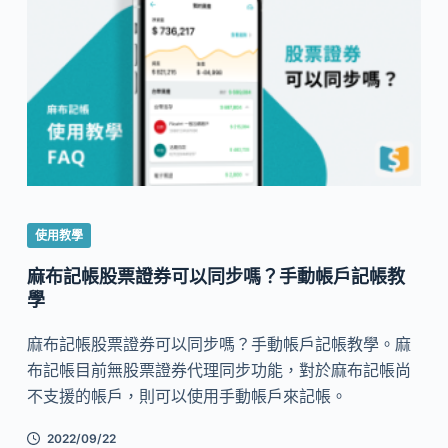
使用教學
麻布記帳股票證券可以同步嗎？手動帳戶記帳教
學
麻布記帳股票證券可以同步嗎？手動帳戶記帳教學。麻
布記帳目前無股票證券代理同步功能，對於麻布記帳尚
不支援的帳戶，則可以使用手動帳戶來記帳。
2022/09/22