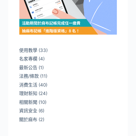
使用教學
(33)
名家專欄
(4)
最新公告
(1)
法務/條款
(11)
消費生活
(40)
理財新知
(24)
相關新聞
(10)
資訊安全
(6)
關於麻布
(2)