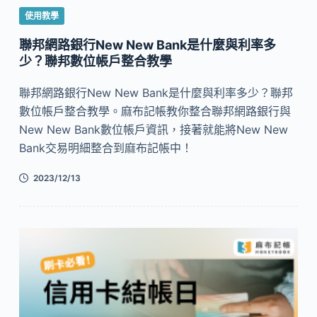
使用教學
聯邦網路銀行New New Bank是什麼與利率多
少？聯邦數位帳戶整合教學
聯邦網路銀行New New Bank是什麼與利率多少？聯邦
數位帳戶整合教學。麻布記帳教你整合聯邦網路銀行與
New New Bank數位帳戶資訊，接著就能將New New
Bank交易明細整合到麻布記帳中！
2023/12/13