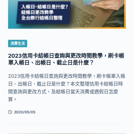
消費生活
2023信用卡結帳日查詢與更改時間教學，刷卡帳
單入帳日、出帳日、截止日是什麼？
2023信用卡結帳日查詢與更改時間教學，刷卡帳單入帳
日、出帳日、截止日是什麼？本文整理信用卡結帳日時
間查詢與更改方式，及結帳日當天消費或遇假日怎麼
算。
2023/05/05