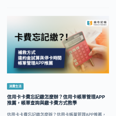
消費生活
信用卡卡費忘記繳怎麼辦？信用卡帳單管理APP
推薦，帳單查詢與繳卡費方式教學
信用卡卡費忘記繳怎麼辦？信用卡帳單管理APP推薦，