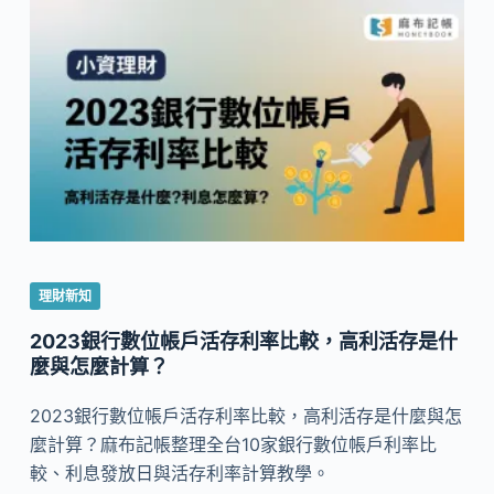
理財新知
2023銀行數位帳戶活存利率比較，高利活存是什
麼與怎麼計算？
2023銀行數位帳戶活存利率比較，高利活存是什麼與怎
麼計算？麻布記帳整理全台10家銀行數位帳戶利率比
較、利息發放日與活存利率計算教學。