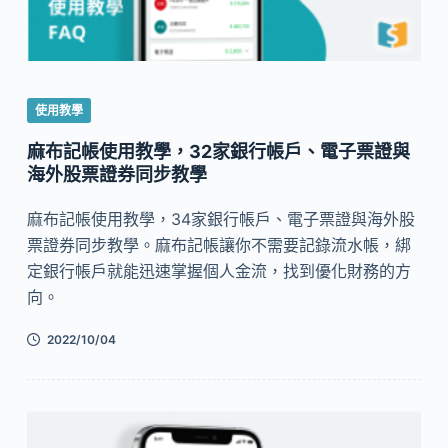
使用教學
麻布記帳使用教學，32家銀行帳戶、電子票證與
海外股票證券同步教學
麻布記帳使用教學，34家銀行帳戶、電子票證與海外股
票證券同步教學。麻布記帳讓你不需要記錄流水帳，綁
定銀行帳戶就能迅速掌握個人金流，找到優化財務的方
向。
2022/10/04