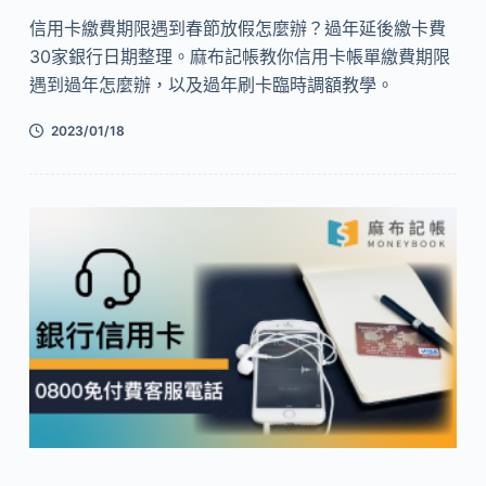
信用卡繳費期限遇到春節放假怎麼辦？過年延後繳卡費
30家銀行日期整理。麻布記帳教你信用卡帳單繳費期限
遇到過年怎麼辦，以及過年刷卡臨時調額教學。
2023/01/18