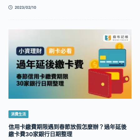
2023/02/10
消費生活
信用卡繳費期限遇到春節放假怎麼辦？過年延後
繳卡費30家銀行日期整理