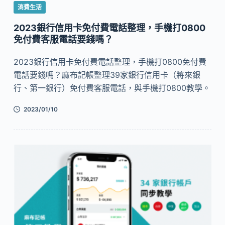
消費生活
2023銀行信用卡免付費電話整理，手機打0800
免付費客服電話要錢嗎？
2023銀行信用卡免付費電話整理，手機打0800免付費
電話要錢嗎？麻布記帳整理39家銀行信用卡（將來銀
行、第一銀行）免付費客服電話，與手機打0800教學。
2023/01/10