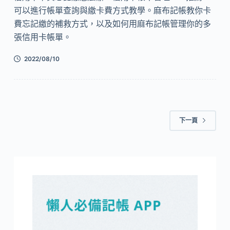
可以進行帳單查詢與繳卡費方式教學。麻布記帳教你卡
費忘記繳的補救方式，以及如何用麻布記帳管理你的多
張信用卡帳單。
2022/08/10
下一頁