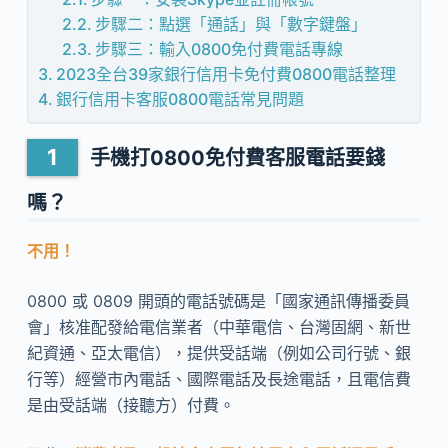
步驟二：點選「通話」與「數字鍵盤」
步驟三：輸入0800免付費電話專線
2023全台39家銀行信用卡免付費0800電話整理
銀行信用卡客服0800電話常見問題
手機打0800免付費客服電話要錢
嗎？
不用！
0800 或 0809 開頭的電話號碼是「國家通訊傳播委員
會」核准配發給電信業者（中華電信、台灣固網、新世
紀資通、亞太電信），提供受話端（例如公司行號、銀
行等）經營市內電話、國際電話及長途電話，且電信費
是由受話端（接聽方）付費。