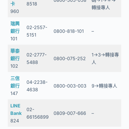
卡
8518
轉接專人
960
瑞興
02-2557-
銀行
0800-818-101
–
5151
101
華泰
02-2777-
1→3→轉接專
銀行
0800-075-252
5488
人
102
三信
04-2238-
銀行
0800-003-003
9→轉接專人
4638
147
LINE
02-
Bank
0809-007-666
–
66156899
824