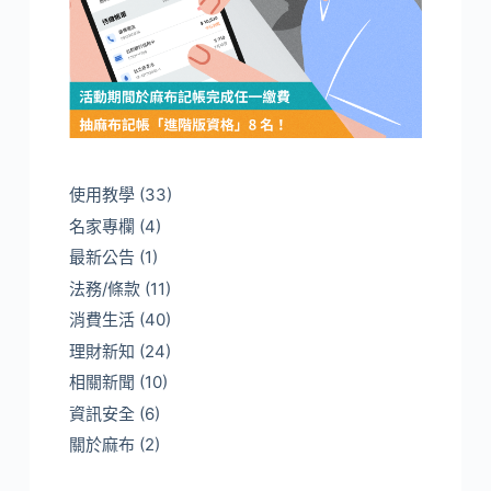
使用教學
(33)
名家專欄
(4)
最新公告
(1)
法務/條款
(11)
消費生活
(40)
理財新知
(24)
相關新聞
(10)
資訊安全
(6)
關於麻布
(2)