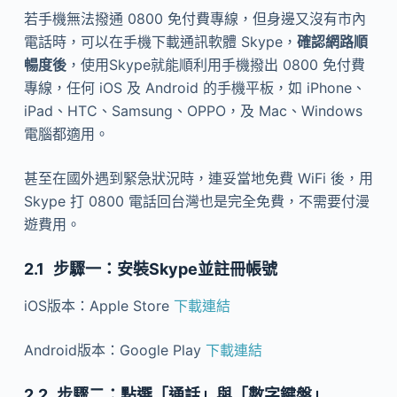
若手機無法撥通 0800 免付費專線，但身邊又沒有市內
電話時，可以在手機下載通訊軟體 Skype，
確認網路順
暢度後
，使用Skype就能順利用手機撥出 0800 免付費
專線，任何 iOS 及 Android 的手機平板，如 iPhone、
iPad、HTC、Samsung、OPPO，及 Mac、Windows
電腦都適用。
甚至在國外遇到緊急狀況時，連妥當地免費 WiFi 後，用
Skype 打 0800 電話回台灣也是完全免費，不需要付漫
遊費用。
步驟一：安裝Skype並註冊帳號
iOS版本：Apple Store
下載連結
Android版本：Google Play
下載連結
步驟二：點選「通話」與「數字鍵盤」