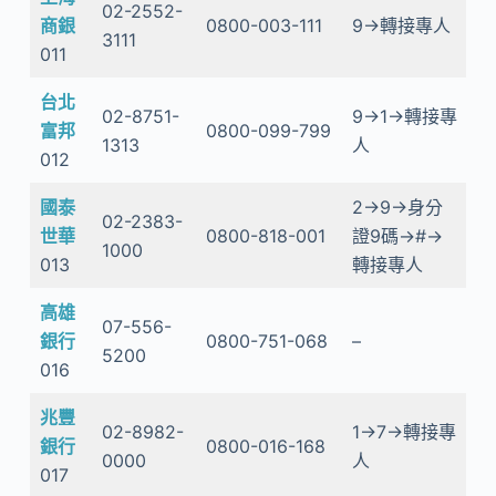
02-2552-
商銀
0800-003-111
9→轉接專人
3111
011
台北
02-8751-
9→1→轉接專
富邦
0800-099-799
1313
人
012
國泰
2→9→身分
02-2383-
世華
0800-818-001
證9碼→#→
1000
013
轉接專人
高雄
07-556-
銀行
0800-751-068
–
5200
016
兆豐
02-8982-
1→7→轉接專
銀行
0800-016-168
0000
人
017