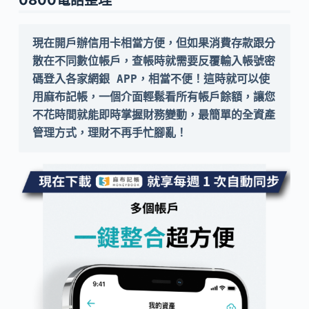
現在開戶辦信用卡相當方便，但如果消費存款跟分
散在不同數位帳戶，查帳時就需要反覆輸入帳號密
碼登入各家網銀 APP，相當不便！這時就可以使
用麻布記帳，一個介面輕鬆看所有帳戶餘額，讓您
不花時間就能即時掌握財務變動，最簡單的全資產
管理方式，理財不再手忙腳亂！