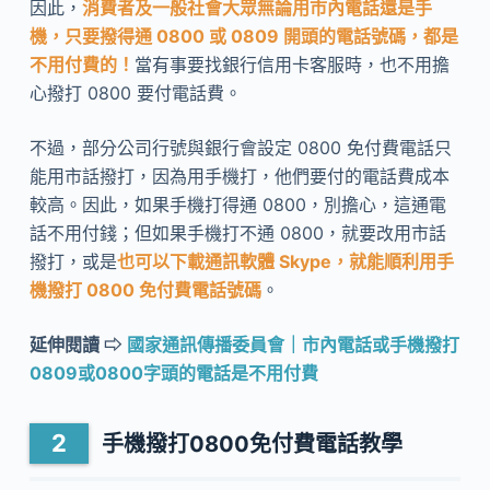
因此，
消費者及一般社會大眾無論用市內電話還是手
機，只要撥得通 0800 或 0809 開頭的電話號碼，都是
不用付費的！
當有事要找銀行信用卡客服時，也不用擔
心撥打 0800 要付電話費。
不過，部分公司行號與銀行會設定 0800 免付費電話只
能用市話撥打，因為用手機打，他們要付的電話費成本
較高。因此，如果手機打得通 0800，別擔心，這通電
話不用付錢；但如果手機打不通 0800，就要改用市話
撥打，或是
也可以下載通訊軟體 Skype，就能順利用手
機撥打 0800 免付費電話號碼
。
延伸閱讀 ⇨
國家通訊傳播委員會｜市內電話或手機撥打
0809或0800字頭的電話是不用付費
手機撥打0800免付費電話教學