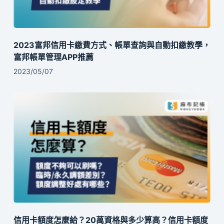
2023富邦信用卡繳費方式、帳單查詢與自動扣繳教學，
富邦帳單管理APP推薦
2023/05/07
信用卡額度怎麼給？20萬資格與多少算高？信用卡額度