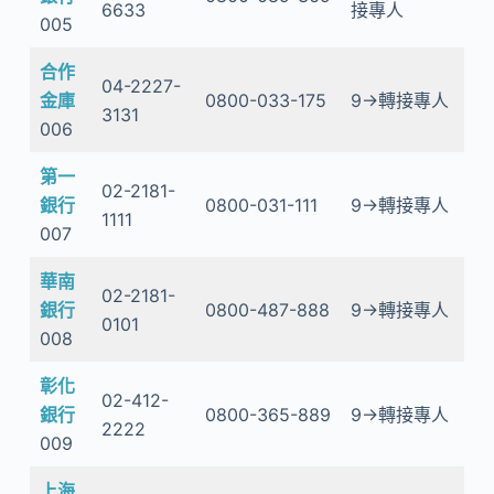
6633
接專人
005
合作
04-2227-
金庫
0800-033-175
9→轉接專人
3131
006
第一
02-2181-
銀行
0800-031-111
9→轉接專人
1111
007
華南
02-2181-
銀行
0800-487-888
9→轉接專人
0101
008
彰化
02-412-
銀行
0800-365-889
9→轉接專人
2222
009
上海