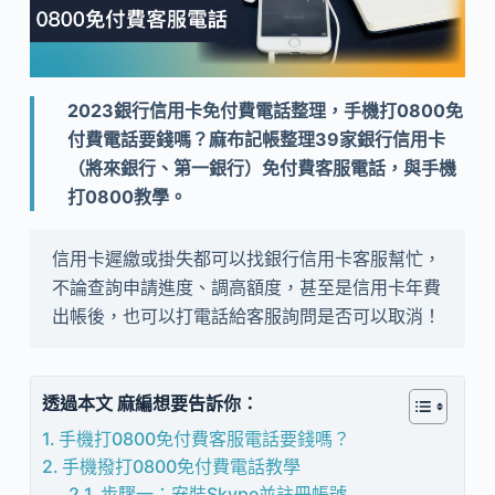
2023銀行信用卡免付費電話整理，手機打0800免
付費電話要錢嗎？麻布記帳整理39家銀行信用卡
（將來銀行、第一銀行）免付費客服電話，與手機
打0800教學。
信用卡遲繳或掛失都可以找銀行信用卡客服幫忙，
不論查詢申請進度、調高額度，甚至是信用卡年費
出帳後，也可以打電話給客服詢問是否可以取消！
透過本文 麻編想要告訴你：
手機打0800免付費客服電話要錢嗎？
手機撥打0800免付費電話教學
步驟一：安裝Skype並註冊帳號