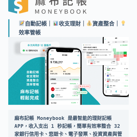
自動記帳｜
收支理財｜
資產整合｜
效率管帳
麻布記帳 Moneybook 是最智能的理財記帳 
APP，收入支出 1 秒記帳，簡單有效率整合 32 
家銀行信用卡、悠遊卡、電子發票、投資資產與管