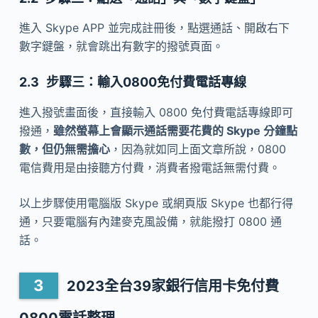
進入 Skype APP 並完成註冊後，點選通話、開啟右下
數字鍵盤，就會跳出有數字的撥號頁面。
步驟三：輸入0800免付費電話專線
進入撥號畫面後，直接輸入 0800 免付費電話專線即可
撥通，
雖然螢幕上會顯示通話需要花費的 Skype 分鐘點
數，但仍無需擔心
，因為就如同上面文章所說，0800
電信費用是由接聽方付費，消費者撥電話無需付費。
以上步驟使用電腦版 Skype 或網頁版 Skype 也都行得
通，只要電腦有內建麥克風設備，就能撥打 0800 通
話。
2023全台39家銀行信用卡免付費
0800電話整理