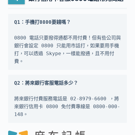
0800 電話只要撥得通都不用付費！但有些公司與
銀行會設定 0800 只能用市話打，如果要用手機
打，可以透過 Skype，一樣能撥通，且不用付
費。
將來銀行付費服務電話是 02-8979-6600 ，將
來銀行信用卡 0800 免付費專線是 0800-000-
148。