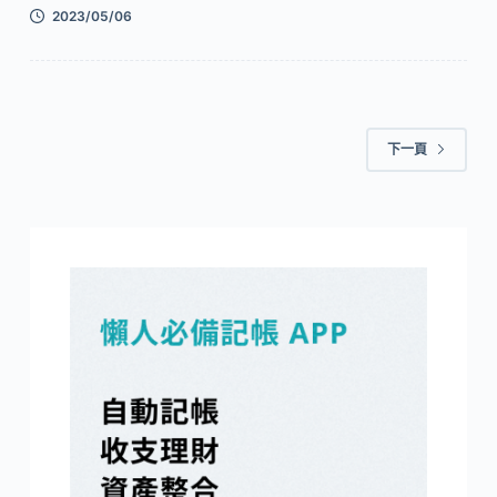
2023/05/06
下一頁