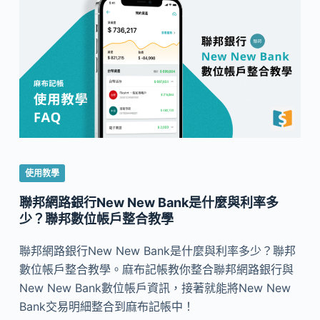
使用教學
聯邦網路銀行New New Bank是什麼與利率多
少？聯邦數位帳戶整合教學
聯邦網路銀行New New Bank是什麼與利率多少？聯邦
數位帳戶整合教學。麻布記帳教你整合聯邦網路銀行與
New New Bank數位帳戶資訊，接著就能將New New
Bank交易明細整合到麻布記帳中！