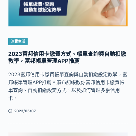
消費生活
2023富邦信用卡繳費方式、帳單查詢與自動扣繳
教學，富邦帳單管理APP推薦
2023富邦信用卡繳費帳單查詢與自動扣繳設定教學，富
邦帳單管理APP推薦。麻布記帳教你富邦信用卡繳費帳
單查詢、自動扣繳設定方式，以及如何管理多張信用
卡。
2023/05/07