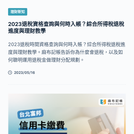
理財新知
2023退稅資格查詢與何時入帳？綜合所得稅退稅
進度與理財教學
2023退稅時間資格查詢與何時入帳？綜合所得稅退稅進
度與理財教學。麻布記帳告訴你為什麼會退稅，以及如
何聰明運用退稅金做理財分配規劃。
2023/05/16