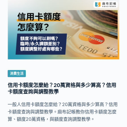
消費生活
信用卡額度怎麼給？20萬資格與多少算高？信用
卡額度查詢與調整教學
一般人信用卡額度怎麼給？20萬資格與多少算高？信用
卡額度查詢與調整教學。麻布記帳教你信用卡額度怎麼
算、額度20萬資格，與額度查詢調整教學。