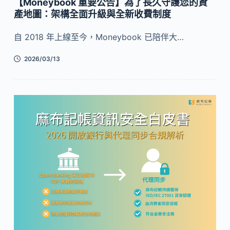
【Moneybook 重要公告】為了長久守護您的資
產地圖：架構全面升級與全新收費制度
自 2018 年上線至今，Moneybook 已陪伴大…
2026/03/13