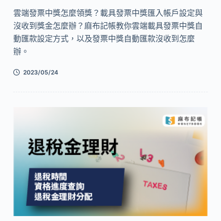
雲端發票中獎怎麼領獎？載具發票中獎匯入帳戶設定與
沒收到獎金怎麼辦？麻布記帳教你雲端載具發票中獎自
動匯款設定方式，以及發票中獎自動匯款沒收到怎麼
辦。
2023/05/24