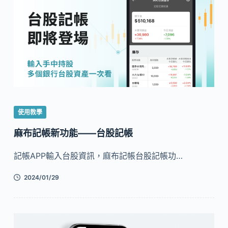
使用教學
麻布記帳新功能——台股記帳
記帳APP輸入台股資訊，麻布記帳台股記帳功…
2024/01/29