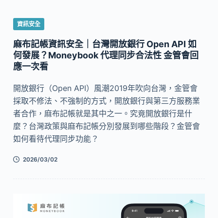
資訊安全
麻布記帳資訊安全｜台灣開放銀行 Open API 如
何發展？Moneybook 代理同步合法性 金管會回
應一次看
開放銀行（Open API）風潮2019年吹向台灣，金管會
採取不修法、不強制的方式，開放銀行與第三方服務業
者合作，麻布記帳就是其中之一。究竟開放銀行是什
麼？台灣政策與麻布記帳分別發展到哪些階段？金管會
如何看待代理同步功能？
2026/03/02