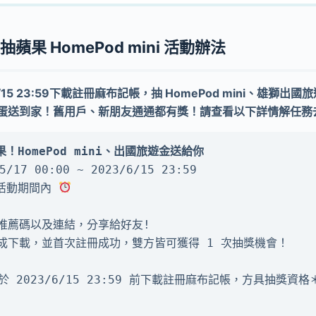
蘋果 HomePod mini 活動辦法
~ 6/15 23:59下載註冊麻布記帳，抽 HomePod mini、雄獅
蛋送到家！舊用戶、新朋友通通都有獎！請查看以下詳情解任務
！HomePod mini、出國旅遊金送給你 
17 00:00 ~ 2023/6/15 23:59

活動期間內 
推薦碼以及連結，分享給好友!

完成下載，並首次註冊成功，雙方皆可獲得 1 次抽獎機會！

 2023/6/15 23:59 前下載註冊麻布記帳，方具抽獎資格＊