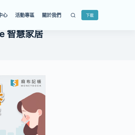
中心
活動專區
關於我們
下載
le 智慧家居