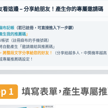
友看這邊 – 分享給朋友！產生你的專屬邀請碼
麻布記帳
（若已註冊，可直接進入下一步驟）
產生我的推薦碼
」
布帳號（註冊麻布的手機號碼）

，將自動產生「邀請連結與推薦碼」

，將整段文字分享給您的好友！
（分享給越多人，中獎機率越高！
完成專屬推薦碼設定！