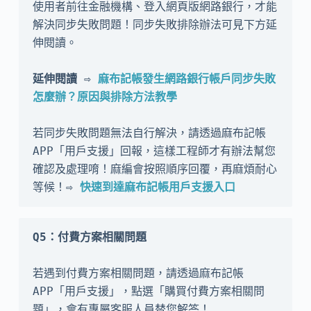
使用者前往金融機構、登入網頁版網路銀行，才能
解決同步失敗問題！同步失敗排除辦法可見下方延
伸閱讀。

延伸閱讀 ⇨ 
麻布記帳發生網路銀行帳戶同步失敗
怎麼辦？原因與排除方法教學
若同步失敗問題無法自行解決，請透過麻布記帳 
APP「用戶支援」回報，這樣工程師才有辦法幫您
確認及處理唷！麻編會按照順序回覆，再麻煩耐心
等候！
⇨ 
快速到達麻布記帳用戶支援入口
Q5：付費方案相關問題
若遇到付費方案相關問題，請透過麻布記帳 
APP「用戶支援」，點選「購買付費方案相關問
題」，會有專屬客服人員替您解答！