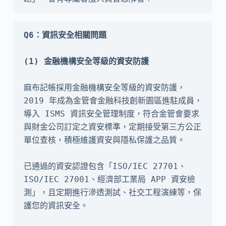
Q6：資訊安全相關問題
麻布記帳採用金融機構安全等級的資安防護，
2019 年成為金管會金融科技創新園區進駐成員，
導入 ISMS 資訊安全管理制度，符合金管會要求
與財金公司訂定之資安標準，定期接受第三方公正
單位查核，積極維護資安與隱私保護之品質。

已通過的資安認證包含「ISO/IEC 27701、
ISO/IEC 27001、經濟部工業局 APP 資安檢
測」，且定期進行滲透測試、社交工程演練等，保
護您的資訊安全。
