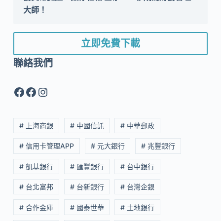
大師！
立即免費下載
聯絡我們
Facebook
Facebook
Instagram
# 上海商銀
# 中國信託
# 中華郵政
# 信用卡管理APP
# 元大銀行
# 兆豐銀行
# 凱基銀行
# 匯豐銀行
# 台中銀行
# 台北富邦
# 台新銀行
# 台灣企銀
# 合作金庫
# 國泰世華
# 土地銀行