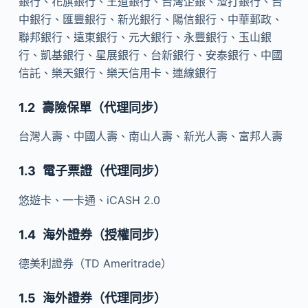
銀行、花旗銀行、王道銀行、台灣企銀、渣打銀行、台
中銀行、匯豐銀行、新光銀行、陽信銀行、中華郵政、
聯邦銀行、遠東銀行、元大銀行、永豐銀行、玉山銀
行、凱基銀行、星展銀行、台新銀行、安泰銀行、中國
信託、樂天銀行、樂天信用卡、連線銀行
壽險保單（代理同步）
台灣人壽、中國人壽、南山人壽、新光人壽、富邦人壽
電子票證（代理同步）
悠遊卡、一卡通、iCASH 2.0
海外證券（授權同步）
德美利證券（TD Ameritrade）
海外證券（代理同步）