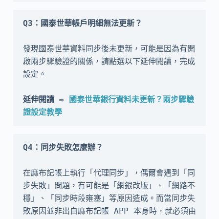
Q3：國泰世華帳戶明細無法更新？
發現國泰世華資料同步後未更新，可能是因為有開
啟兩步驟驗證的關係，請點選以下延伸閱讀，完成
設定。

延伸閱讀 ⇨ 
國泰世華銀行資料未更新？兩步驟驗
證設定教學
Q4：同步失敗怎麼辦？
在麻布記帳上執行「代理同步」，偶爾會遇到「同
步失敗」問題，有可能是「網銀改版」、「網路不
穩」、「同步時段雍塞」等原因造成。而當同步失
敗原因並非出自麻布記帳 APP 本身時，就必須由