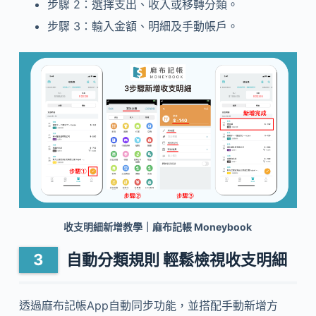
步驟 2：選擇支出、收入或移轉分類。
步驟 3：輸入金額、明細及手動帳戶。
收支明細新增教學｜麻布記帳 Moneybook
自動分類規則 輕鬆檢視收支明細
透過麻布記帳App自動同步功能，並搭配手動新增方