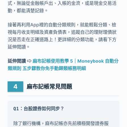
式，無論從金融帳戶出、入帳的金流，或是現金交易活
動，都能清楚記錄。
接著再利用App裡的自動分類規則，就能輕鬆分類、檢
視每月收支明細及資產負債表，追蹤自己的理財理債狀
況是否走在正確道路上！更詳細的分類功能，請看下方
延伸閱讀。
延伸閱讀 ⇨
麻布記帳使用教學 5｜Moneybook 自動分
類規則 五步驟教你免手動歸類帳務明細
麻布記帳常見問題
除了銀行機構，麻布記帳亦先前積極開發證券服