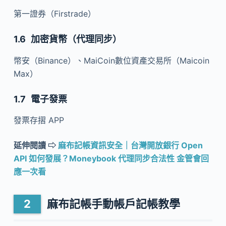
第一證券（Firstrade）
加密貨幣（代理同步）
幣安（Binance）、MaiCoin數位資產交易所（Maicoin
Max）
電子發票
發票存摺 APP
延伸閱讀 ⇨
麻布記帳資訊安全｜台灣開放銀行 Open
API 如何發展？Moneybook 代理同步合法性 金管會回
應一次看
麻布記帳手動帳戶記帳教學