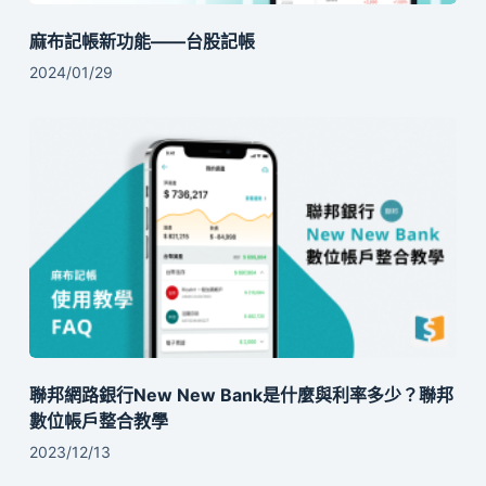
麻布記帳新功能——台股記帳
2024/01/29
聯邦網路銀行New New Bank是什麼與利率多少？聯邦
數位帳戶整合教學
2023/12/13