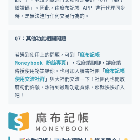
驗證碼」。因此，由麻布記帳 APP 進行代理同步
時，是無法進行任何交易行為的。
Q7：其他功能相關問題
若遇到使用上的問題，可到
「
麻布記帳 
Moneybook 粉絲專頁
」
，找麻編聊聊，讓麻編
傳授使用祕訣給你。也可加入臉書社團
「
麻布記帳
使用交流社群
」
與大神們交流一下！社團內也開放
麻粉們許願，想得到最新功能資訊，那就快快加入
吧！