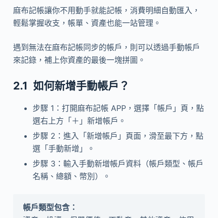
麻布記帳讓你不用動手就能記帳，消費明細自動匯入，
輕鬆掌握收支，帳單、資產也能一站管理。
遇到無法在麻布記帳同步的帳戶，則可以透過手動帳戶
來記錄，補上你資產的最後一塊拼圖。
如何新增手動帳戶？
步驟 1：打開麻布記帳 APP，選擇「帳戶」頁，點
選右上方「＋」新增帳戶。
步驟 2：進入「新增帳戶」頁面，滑至最下方，點
選「手動新增」。
步驟 3：輸入手動新增帳戶資料（帳戶類型、帳戶
名稱、總額、幣別）。