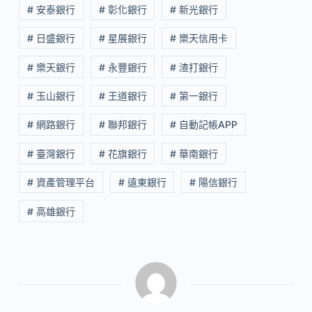
# 安泰銀行
# 彰化銀行
# 新光銀行
# 日盛銀行
# 星展銀行
# 樂天信用卡
# 樂天銀行
# 永豐銀行
# 渣打銀行
# 玉山銀行
# 王道銀行
# 第一銀行
# 網路銀行
# 聯邦銀行
# 自動記帳APP
# 臺灣銀行
# 花旗銀行
# 華南銀行
# 資產管理平台
# 遠東銀行
# 陽信銀行
# 高雄銀行