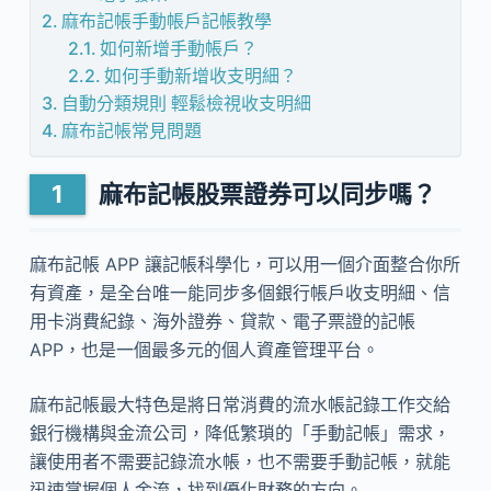
麻布記帳手動帳戶記帳教學
如何新增手動帳戶？
如何手動新增收支明細？
自動分類規則 輕鬆檢視收支明細
麻布記帳常見問題
麻布記帳股票證券可以同步嗎？
麻布記帳 APP 讓記帳科學化，可以用一個介面整合你所
有資產，是全台唯一能同步多個銀行帳戶收支明細、信
用卡消費紀錄、海外證券、貸款、電子票證的記帳
APP，也是一個最多元的個人資產管理平台。
麻布記帳最大特色是將日常消費的流水帳記錄工作交給
銀行機構與金流公司，降低繁瑣的「手動記帳」需求，
讓使用者不需要記錄流水帳，也不需要手動記帳，就能
迅速掌握個人金流，找到優化財務的方向。