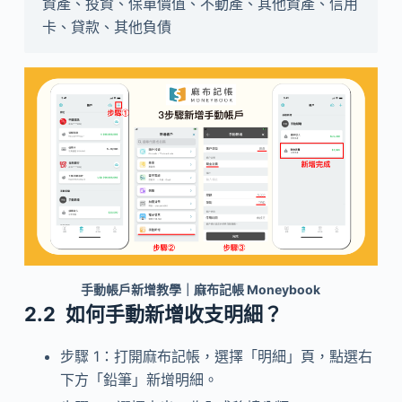
資產、投資、保單價值、不動產、其他資產、信用
卡、貸款、其他負債
手動帳戶新增教學｜麻布記帳 Moneybook
如何手動新增收支明細？
步驟 1：打開麻布記帳，選擇「明細」頁，點選右
下方「鉛筆」新增明細。