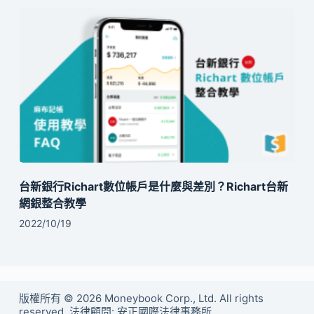
台新銀行Richart數位帳戶是什麼與差別？Richart台新
網銀整合教學
2022/10/19
版權所有 © 2026 Moneybook Corp., Ltd. All rights
reserved. 法律顧問: 安正國際法律事務所