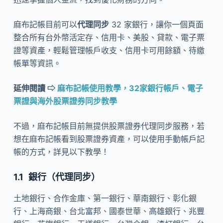
麻布記帳目前可以
代理同步
32 家銀行，讓你一個頁面
整合所有台外幣活定存、信用卡、美股、貸款、電子票
證等資產，輕鬆管理帳戶收支、信用卡可用餘額、待繳
帳單等資訊。
延伸閱讀 ⇨
麻布記帳使用教學，32家銀行帳戶、電子
票證與海外股票證券同步教學
不過，麻布記帳目前無提供股票證券代理同步服務，若
想在麻布記帳看到股票證券資產，可以使用手動帳戶記
帳的方式，詳見以下教學！
銀行（代理同步）
土地銀行、合作金庫、第一銀行、華南銀行、彰化銀
行、上海商銀、台北富邦、國泰世華、高雄銀行、兆豐