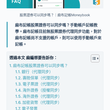
股票證券可以同步嗎？｜麻布記帳Moneybook
麻布記帳股票證券可以同步嗎？手動帳戶記帳教
學。麻布記帳目前無股票證券代理同步功能，對於
麻布記帳尚不支援的帳戶，則可以使用手動帳戶來
記帳。
透過本文 麻編想要告訴你：
麻布記帳股票證券可以同步嗎？
銀行（代理同步）
壽險保單（代理同步）
電子票證（代理同步）
海外證券（授權同步）
海外證券（代理同步）
加密貨幣（代理同步）
電子發票