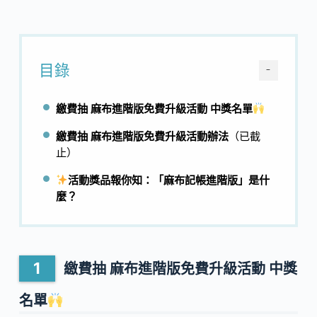
目錄
−
繳費抽 麻布進階版免費升級活動 中獎名單
繳費抽 麻布進階版免費升級活動辦法
（已截
止）
活動獎品報你知：「麻布記帳進階版」是什
麼？
繳費抽 麻布進階版免費升級活動 中獎
名單