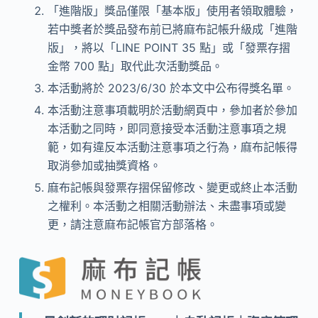
「進階版」獎品僅限「基本版」使用者領取體驗，
若中獎者於獎品發布前已將麻布記帳升級成「進階
版」，將以「LINE POINT 35 點」或「發票存摺
金幣 700 點」取代此次活動獎品。
本活動將於 2023/6/30 於本文中公布得獎名單。
本活動注意事項載明於活動網頁中，參加者於參加
本活動之同時，即同意接受本活動注意事項之規
範，如有違反本活動注意事項之行為，麻布記帳得
取消參加或抽獎資格。
麻布記帳與發票存摺保留修改、變更或終止本活動
之權利。本活動之相關活動辦法、未盡事項或變
更，請注意麻布記帳官方部落格。