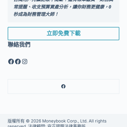
常提醒、收支預算資產分析，讓你財務更健康，0 
秒成為財務管理大師！
立即免費下載
聯絡我們
Facebook
Facebook
Instagram
版權所有 © 2026 Moneybook Corp., Ltd. All rights
reserved. 法律顧問: 安正國際法律事務所