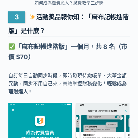
如何成為繳費魔人？繳費教學三步驟
活動獎品報你知：「麻布記帳進階
版」是什麼？
「
麻布記帳進階版」一個月，共 8 名（市
價 $70）
自訂每日自動同步時段，即時發現待繳帳單、大筆金額
異動，同步不用自己來，高效掌握財務變化！
輕鬆成為
理財達人 !