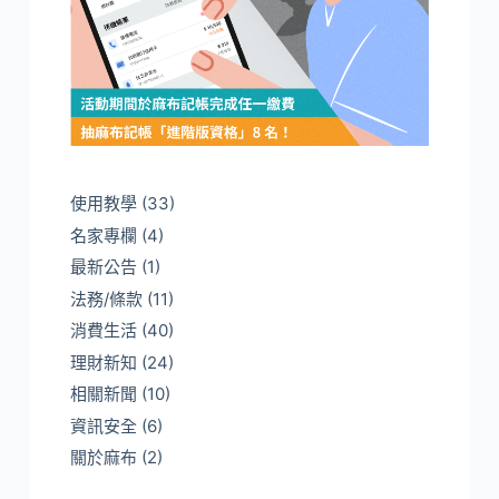
使用教學
(33)
名家專欄
(4)
最新公告
(1)
法務/條款
(11)
消費生活
(40)
理財新知
(24)
相關新聞
(10)
資訊安全
(6)
關於麻布
(2)