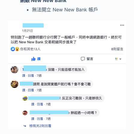
網銀 New New Bank
無法開立 New New Bank 帳戶