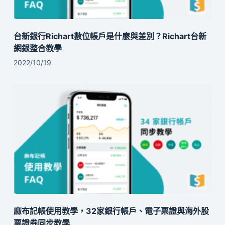
台新銀行Richart數位帳戶是什麼與差別？Richart台新
網銀整合教學
2022/10/19
麻布記帳使用教學，32家銀行帳戶、電子票證與海外股
票證券同步教學