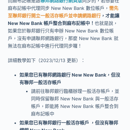
而麻布記帳是跟
聯邦網路銀行網頁版
同步的，若想要在
麻布記帳中代理同步 New New Bank 數位帳戶，
需先
至聯邦銀行開立一般活存帳戶並申請網路銀行
，才能讓
New New Bank 帳戶整合到麻布記帳中！
也就是說，
如果您於聯邦銀行只有申辦 New New Bank 數位帳
戶，沒有申請聯邦網路銀行，那麼 New New Bank 就
無法在麻布記帳中進行代理同步囉！
詳細教學如下（2023/12/13 更新）：
如果您已有聯邦網路銀行 New New Bank，但沒
有聯邦一般活存帳戶
請前往聯邦銀行臨櫃辦理一般活存帳戶，並
同時保留聯邦 New New Bank 與一般活存
帳戶，即能將 New New Bank 帳戶整合到
麻布記帳中
如果您已有聯邦銀行一般活存帳戶 ，但沒有聯邦