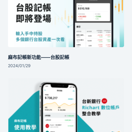
麻布記帳新功能——台股記帳
2024/01/29