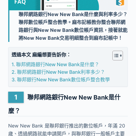
聯邦網路銀行New New Bank是什麼與利率多少？
聯邦數位帳戶整合教學。麻布記帳教你整合聯邦網
路銀行與New New Bank數位帳戶資訊，接著就能
將New New Bank交易明細整合到麻布記帳中！
透過本文 麻編想要告訴你：
聯邦網路銀行New New Bank是什麼？
聯邦網路銀行New New Bank利率多少？
聯邦銀行New New Bank數位帳戶整合教學
聯邦網路銀行New New Bank是什
麼？
New New Bank 是聯邦銀行推出的數位帳戶，年滿 20
歲、透過網路就能申請開戶，與聯邦銀行一般帳戶主要