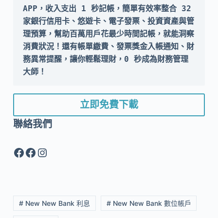
APP，收入支出 1 秒記帳，簡單有效率整合 32 
家銀行信用卡、悠遊卡、電子發票、投資資產與管
理預算，幫助百萬用戶花最少時間記帳，就能洞察
消費狀況！還有帳單繳費、發票獎金入帳通知、財
務異常提醒，讓你輕鬆理財，0 秒成為財務管理
大師！
立即免費下載
聯絡我們
Facebook
Facebook
Instagram
# New New Bank 利息
# New New Bank 數位帳戶