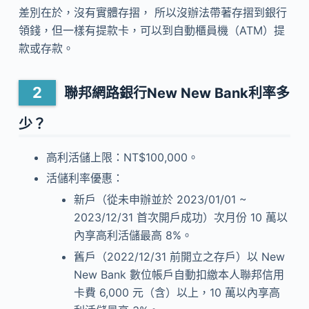
差別在於，沒有實體存摺， 所以沒辦法帶著存摺到銀行
領錢，但一樣有提款卡，可以到自動櫃員機（ATM）提
款或存款。
聯邦網路銀行New New Bank利率多
少？
高利活儲上限：NT$100,000。
活儲利率優惠：
新戶（從未申辦並於 2023/01/01 ~
2023/12/31 首次開戶成功）次月份 10 萬以
內享高利活儲最高 8%。
舊戶（2022/12/31 前開立之存戶）以 New
New Bank 數位帳戶自動扣繳本人聯邦信用
卡費 6,000 元（含）以上，10 萬以內享高