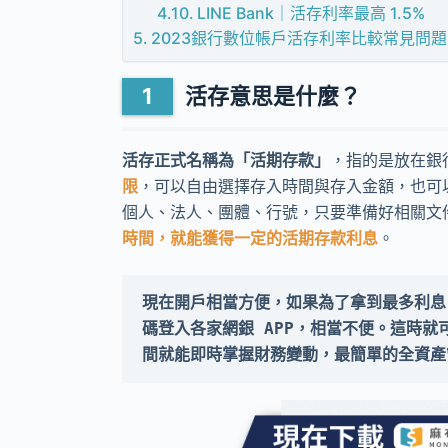
LINE Bank｜活存利率最高 1.5%
2023銀行數位帳戶活存利率比較常見問題
活存意思是什麼？
活存正式名稱為「活期存款」
，指的是放在銀
限
，可以自由選擇存入時間與存入金額，也可
個人、法人、團體、行號，只要準備好相關文
時間，就能獲得一定的活期存款利息
。
現在開戶相當方便，
如果為了拿到最多利息
碼登入各家網銀 APP，相當不便。這時
間就能即時掌握財務變動，最簡單的全資產