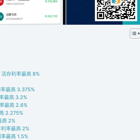
戶｜活存利率最高 8%
最高 3.375%
率最高 3.2%
率最高 2.6%
2.275%
高 2%
存利率最高 2%
最高 1.5%