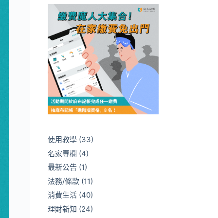
使用教學
(33)
名家專欄
(4)
最新公告
(1)
法務/條款
(11)
消費生活
(40)
理財新知
(24)