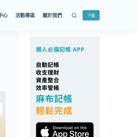
中心
活動專區
關於我們
下載