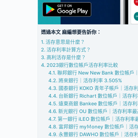
透過本文 麻編想要告訴你：
活存意思是什麼？
活存利率計算方式？
高利活存是什麼？
2023銀行數位帳戶活存利率比較
聯邦銀行 New New Bank 數位帳
將來銀行｜活存利率 3.505%
國泰銀行 KOKO 青年子帳戶｜活存利率
台新銀行 Richart 數位帳戶｜活存利
遠東商銀 Bankee 數位帳戶｜活存利
新光銀行 OU 數位帳戶｜活存利率最高 
第一銀行 iLEO 數位帳戶｜活存利率最
富邦銀行 myＭoney 數位帳戶｜活
永豐銀行 DAWHO 數位帳戶｜活存利率