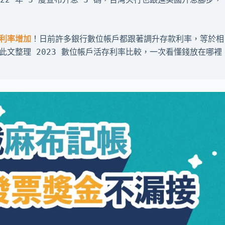
利率增加
！日前許多銀行數位帳戶都跟著調升存款利率，等於相
文整理 2023 數位帳戶活存利率比較，一次看懂錢放在哪裡