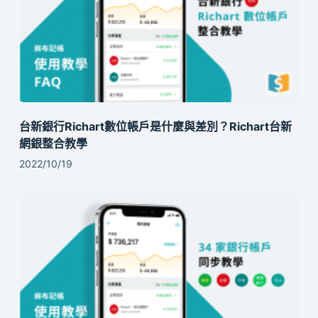
台新銀行Richart數位帳戶是什麼與差別？Richart台新
網銀整合教學
2022/10/19