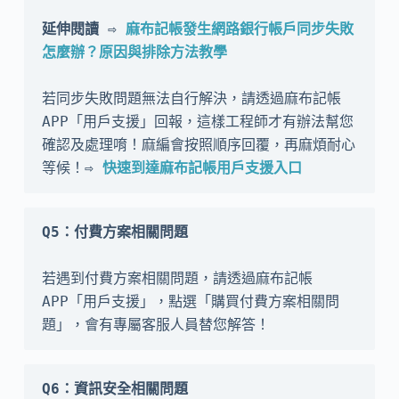
延伸閱讀 ⇨ 
麻布記帳發生網路銀行帳戶同步失敗
怎麼辦？原因與排除方法教學
若同步失敗問題無法自行解決，請透過麻布記帳 
APP「用戶支援」回報，這樣工程師才有辦法幫您
確認及處理唷！麻編會按照順序回覆，再麻煩耐心
等候！
⇨ 
快速到達麻布記帳用戶支援入口
Q5：付費方案相關問題
若遇到付費方案相關問題，請透過麻布記帳 
APP「用戶支援」，點選「購買付費方案相關問
題」，會有專屬客服人員替您解答！
Q6：資訊安全相關問題