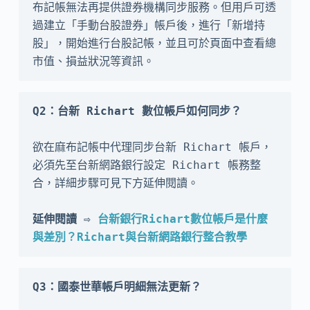
布記帳無法再提供證券機構同步服務。但用戶可透
過建立「手動台股證券」帳戶後，進行「新增持
股」，開始進行台股記帳，並且可於頁面中查看總
市值、損益狀況等資訊。
Q2：台新 Richart 數位帳戶如何同步？
欲在麻布記帳中代理同步台新 Richart 帳戶，
必須先至台新網路銀行設定 Richart 帳務整
合，詳細步驟可見下方延伸閱讀。

延伸閱讀 ⇨ 
台新銀行Richart數位帳戶是什麼
與差別？Richart與台新網路銀行整合教學
Q3：國泰世華帳戶明細無法更新？