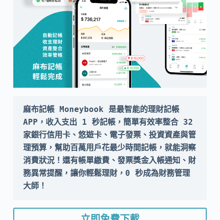
麻布記帳 Moneybook 是最智能的理財記帳 
APP，收入支出 1 秒記帳，簡單有效率整合 32 
家銀行信用卡、悠遊卡、電子發票、投資資產與管
理預算，幫助百萬用戶花最少時間記帳，就能洞察
消費狀況！還有帳單繳費、發票獎金入帳通知、財
務異常提醒，讓你輕鬆理財，0 秒成為財務管理
大師！
立即免費下載