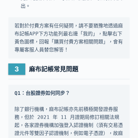
出。
若對於付費方案有任何疑問，請不要猶豫地透過麻
布記帳APP下方功能列最右邊「我的」，點擊右下
黃色圖標，回報「購買付費方案相關問題」，會有
專屬客服人員替您解答！
麻布記帳常見問題
除了銀行機構，麻布記帳亦先前積極開發證券服
務，但於 2021 年 11 月證期局修訂相關法規
起，各家證券機構加強登入認證機制（須有交易憑
證元件等雙因子認證機制，例如電子憑證），故麻