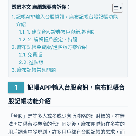
透過本文 麻編想要告訴你：
記帳APP輸入台股資訊，麻布記帳台股記帳功能
介紹
1. 建立台股證券帳戶與新增持股
2. 編輯帳戶設定、持股
麻布記帳免費版/進階版方案介紹
免費版
進階版
麻布記帳常見問題
記帳APP輸入台股資訊，麻布記帳台
股記帳功能介紹
「台股」是許多人或多或少有所涉略的理財標的。在無
法再提供台股券商的代理同步後，麻布團隊仍在多次的
用戶調查中發現到，許多用戶都有台股記帳的需求，而