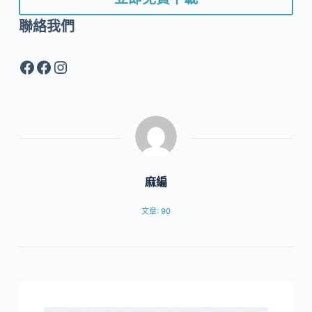
聯絡我們
Facebook
Facebook
Instagram
麻編
文章: 90