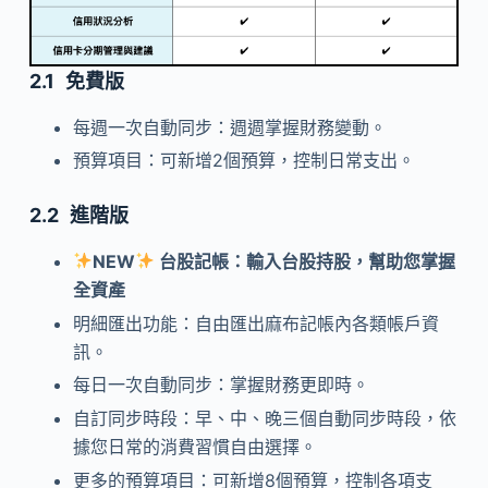
免費
版
每週一次自動同步：週週掌握財務變動。
預算項目：可新增2個預算，控制日常支出。
進階版
NEW
台股記帳：輸入台股持股，幫助您掌握
全資產
明細匯出功能：自由匯出麻布記帳內各類帳戶資
訊。
每日一次自動同步：掌握財務更即時。
自訂同步時段：早、中、晚三個自動同步時段，依
據您日常的消費習慣自由選擇。
更多的預算項目：可新增8個預算，控制各項支