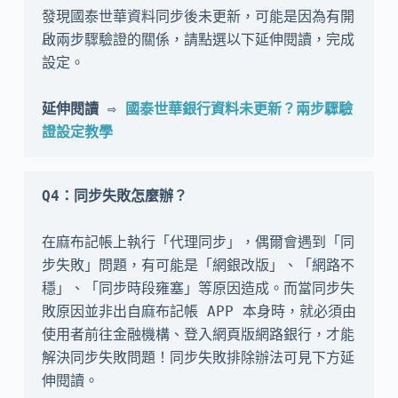
發現國泰世華資料同步後未更新，可能是因為有開
啟兩步驟驗證的關係，請點選以下延伸閱讀，完成
設定。

延伸閱讀 ⇨ 
國泰世華銀行資料未更新？兩步驟驗
證設定教學
Q4：同步失敗怎麼辦？
在麻布記帳上執行「代理同步」，偶爾會遇到「同
步失敗」問題，有可能是「網銀改版」、「網路不
穩」、「同步時段雍塞」等原因造成。而當同步失
敗原因並非出自麻布記帳 APP 本身時，就必須由
使用者前往金融機構、登入網頁版網路銀行，才能
解決同步失敗問題！同步失敗排除辦法可見下方延
伸閱讀。
