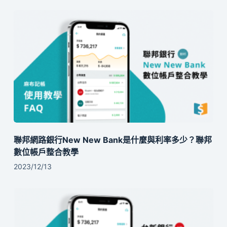
聯邦網路銀行New New Bank是什麼與利率多少？聯邦
數位帳戶整合教學
2023/12/13