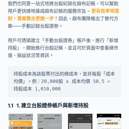
我們也同意一站式地將台股紀錄在麻布記帳，可以幫助
用戶更快速地達成麻布記帳的服務宗旨 –
更有效率地理
財
，資產整合更進一步
！因此，麻布團隊推出了替代方
案——手動記錄台股證券。
用戶可透過建立「手動台股證券」帳戶後，進行「新增
持股」，開始進行台股記帳，並且可於頁面中查看總市
值、損益狀況等資訊。
持股成本為該股票付出的總成本，並非每股「成本
均價」。例：20,000股 x 成本均價 50.5 = 
持股成本 1,010,000
1. 建立台股證券帳戶與新增持股