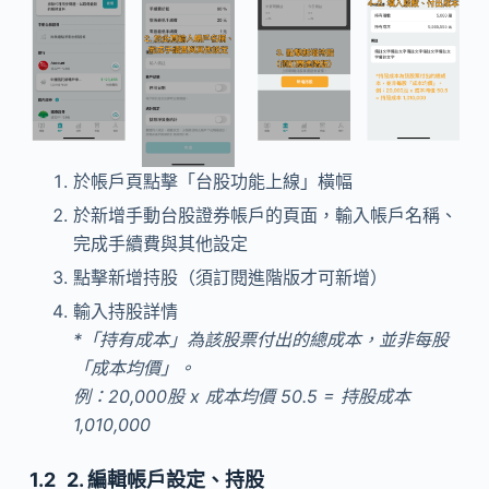
於帳戶頁點擊「台股功能上線」橫幅
於新增手動台股證券帳戶的頁面，輸入帳戶名稱、
完成手續費與其他設定
點擊新增持股（須訂閱進階版才可新增）
輸入持股詳情
*「持有成本」為該股票付出的總成本，並非每股
「成本均價」。
例：20,000股 x 成本均價 50.5 = 持股成本
1,010,000
2. 編輯帳戶設定、持股