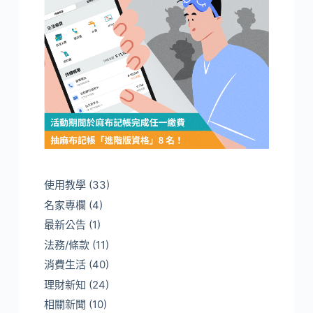
使用教學
(33)
名家專欄
(4)
最新公告
(1)
法務/條款
(11)
消費生活
(40)
理財新知
(24)
相關新聞
(10)