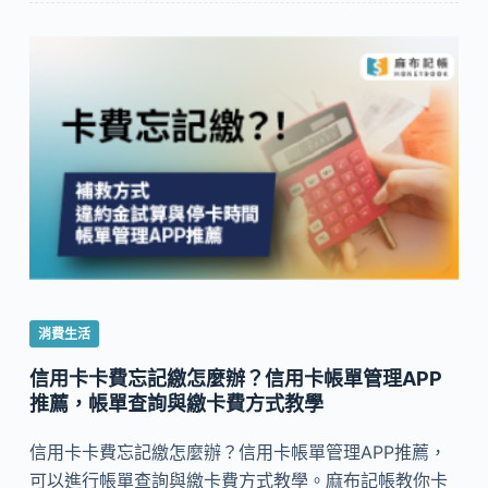
消費生活
信用卡卡費忘記繳怎麼辦？信用卡帳單管理APP
推薦，帳單查詢與繳卡費方式教學
信用卡卡費忘記繳怎麼辦？信用卡帳單管理APP推薦，
可以進行帳單查詢與繳卡費方式教學。麻布記帳教你卡