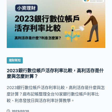
理財新知
2023銀行數位帳戶活存利率比較，高利活存是什
麼與怎麼計算？
2023銀行數位帳戶活存利率比較，高利活存是什麼與怎
麼計算？麻布記帳整理全台10家銀行數位帳戶利率比
較、利息發放日與活存利率計算教學。
2023/02/10