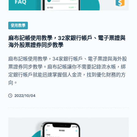
使用教學
麻布記帳使用教學，32家銀行帳戶、電子票證與
海外股票證券同步教學
麻布記帳使用教學，34家銀行帳戶、電子票證與海外股
票證券同步教學。麻布記帳讓你不需要記錄流水帳，綁
定銀行帳戶就能迅速掌握個人金流，找到優化財務的方
向。
2022/10/04