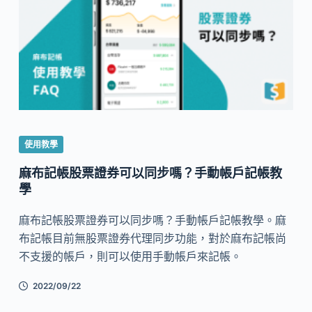
使用教學
麻布記帳股票證券可以同步嗎？手動帳戶記帳教
學
麻布記帳股票證券可以同步嗎？手動帳戶記帳教學。麻
布記帳目前無股票證券代理同步功能，對於麻布記帳尚
不支援的帳戶，則可以使用手動帳戶來記帳。
2022/09/22