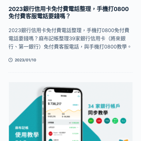
2023銀行信用卡免付費電話整理，手機打0800
免付費客服電話要錢嗎？
2023銀行信用卡免付費電話整理，手機打0800免付費
電話要錢嗎？麻布記帳整理39家銀行信用卡（將來銀
行、第一銀行）免付費客服電話，與手機打0800教學。
2023/01/10