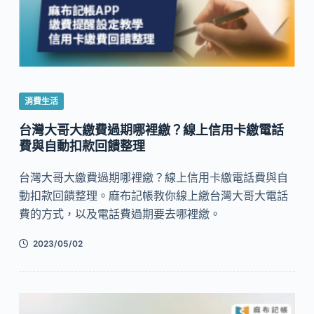
消費生活
台灣大哥大繳費過期哪裡繳？線上信用卡繳電話
費與自動扣款回饋整理
台灣大哥大繳費過期哪裡繳？線上信用卡繳電話費與自
動扣款回饋整理。麻布記帳教你線上繳台灣大哥大電話
費的方式，以及電話費過期要去哪裡繳。
2023/05/02