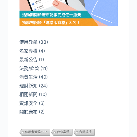
使用教學
(33)
名家專欄
(4)
最新公告
(1)
法務/條款
(11)
消費生活
(40)
理財新知
(24)
相關新聞
(10)
資訊安全
(6)
關於麻布
(2)
信用卡管理APP
台北富邦
台新銀行