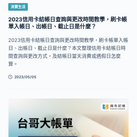
消費生活
2023信用卡結帳日查詢與更改時間教學，刷卡帳
單入帳日、出帳日、截止日是什麼？
2023信用卡結帳日查詢與更改時間教學，刷卡帳單入帳
日、出帳日、截止日是什麼？本文整理信用卡結帳日時
間查詢與更改方式，及結帳日當天消費或遇假日怎麼
算。
2023/05/05