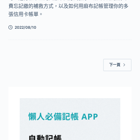
費忘記繳的補救方式，以及如何用麻布記帳管理你的多
張信用卡帳單。
2022/08/10
下一頁