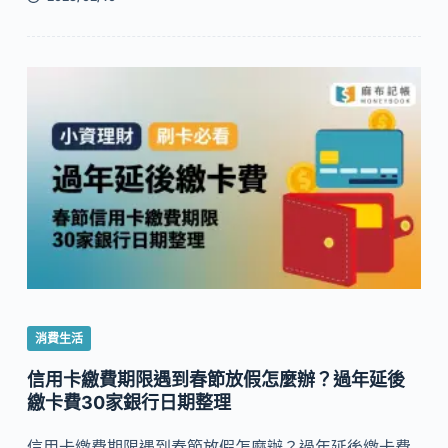
消費生活
信用卡繳費期限遇到春節放假怎麼辦？過年延後
繳卡費30家銀行日期整理
信用卡繳費期限遇到春節放假怎麼辦？過年延後繳卡費