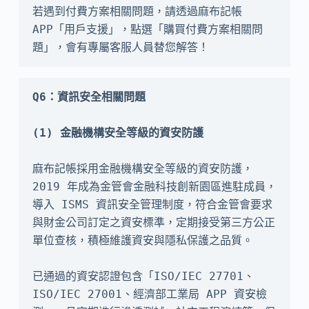
若遇到付費方案相關問題，請透過麻布記帳 
APP「用戶支援」，點選「購買付費方案相關問
題」，會有專屬客服人員替您解答！
Q6：資訊安全相關問題
麻布記帳採用金融機構安全等級的資安防護，
2019 年成為金管會金融科技創新園區進駐成員，
導入 ISMS 資訊安全管理制度，符合金管會要求
與財金公司訂定之資安標準，定期接受第三方公正
單位查核，積極維護資安與隱私保護之品質。

已通過的資安認證包含「ISO/IEC 27701、
ISO/IEC 27001、經濟部工業局 APP 資安檢