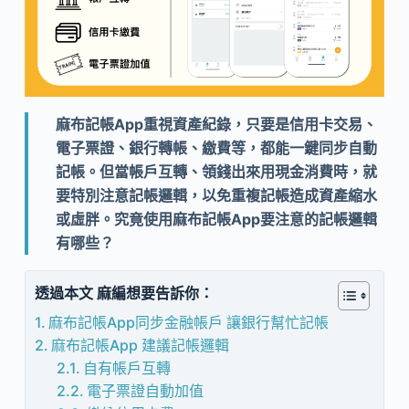
麻布記帳App重視資產紀錄，只要是信用卡交易、
電子票證、銀行轉帳、繳費等，都能一鍵同步自動
記帳。但當帳戶互轉、領錢出來用現金消費時，就
要特別注意記帳邏輯，以免重複記帳造成資產縮水
或虛胖。究竟使用麻布記帳App要注意的記帳邏輯
有哪些？
透過本文 麻編想要告訴你：
麻布記帳App同步金融帳戶 讓銀行幫忙記帳
麻布記帳App 建議記帳邏輯
自有帳戶互轉
電子票證自動加值