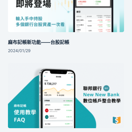
麻布記帳新功能——台股記帳
2024/01/29