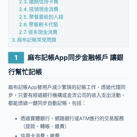
繳納信用卡費
提領現金消費
聚餐要給別人錢
聚餐刷卡代墊
很多現金消費
麻布記帳常見問題
麻布記帳App同步金融帳戶 讓銀
行幫忙記帳
麻布記帳App替用戶減少繁瑣的記帳工作，透過代理同
步，只要有經過銀行機構或金流公司的收入支出活動，
都能透過一鍵同步自動記帳，包括：
透過實體銀行、網路銀行或ATM進行的交易服務
（提款、轉帳、繳費）
信用卡消費、繳費