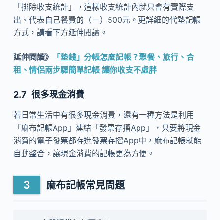
「排除收支統計」，這樣收支統計內就只會有實際支
出、代表自己餐費的（－）500元。更詳細的代墊記帳
方式，請看下方延伸閱讀。
延伸閱讀》
「墊錢」分帳怎麼記帳？聚餐、旅行、合
租、情侶兩步驟簡單記帳 讓你收支不虛胖
很多現金消費
若日常生活中有很多現金消費，還有一種方法是利用
「麻布記帳App」連結「發票存摺App」，只要將現金
消費的電子發票都存進發票存摺App中，麻布記帳就能
自動整合，讓現金消費的記帳更為方便。
麻布記帳常見問題