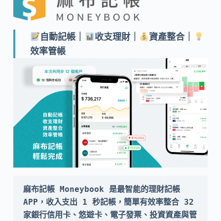
自動記帳｜
收支理財｜
資產整合｜
效率管帳
麻布記帳 Moneybook 是最智能的理財記帳 
APP，收入支出 1 秒記帳，簡單有效率整合 32 
家銀行信用卡、悠遊卡、電子發票、投資資產與管