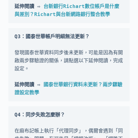
延伸閱讀 ⇨ 
台新銀行Richart數位帳戶是什麼
與差別？Richart與台新網路銀行整合教學
Q3：國泰世華帳戶明細無法更新？
發現國泰世華資料同步後未更新，可能是因為有開
啟兩步驟驗證的關係，請點選以下延伸閱讀，完成
設定。

延伸閱讀 ⇨ 
國泰世華銀行資料未更新？兩步驟驗
證設定教學
Q4：同步失敗怎麼辦？
在麻布記帳上執行「代理同步」，偶爾會遇到「同