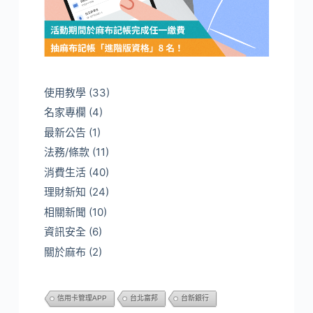
使用教學
(33)
名家專欄
(4)
最新公告
(1)
法務/條款
(11)
消費生活
(40)
理財新知
(24)
相關新聞
(10)
資訊安全
(6)
關於麻布
(2)
信用卡管理APP
台北富邦
台新銀行