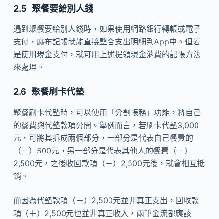
聚餐要給別人錢
遇到聚餐要給別人錢時，如果使用網路銀行轉帳或電子
支付，麻布記帳就能直接整合支出明細到App中。但若
是使用現金支付，就可用上述提領現金消費的記帳方法
來處理。
聚餐刷卡代墊
聚餐刷卡代墊時，可以使用「分割帳務」功能，將自己
的餐費與代墊款項分開。舉例而言，若刷卡代墊3,000
元，可將其拆成兩個部分，一部分是代表自己餐費的
（－）500元，另一部分是代表其他人的餐費（－）
2,500元，之後收回款項（＋）2,500元後，就會相互抵
銷。
而因為代墊款項（－）2,500元並非真正支出，回收款
項（＋）2,500元也並非真正收入，兩筆金流都應該