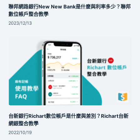
聯邦網路銀行New New Bank是什麼與利率多少？聯邦
數位帳戶整合教學
2023/12/13
台新銀行Richart數位帳戶是什麼與差別？Richart台新
網銀整合教學
2022/10/19