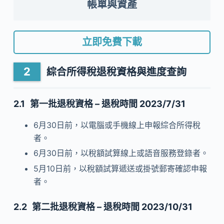
帳單與資產
立即免費下載
綜合所得稅退稅資格與進度查詢
第一批退稅資格 – 退稅時間 2023/7/31
6月30日前，以電腦或手機線上申報綜合所得稅
者。
6月30日前，以稅額試算線上或語音服務登錄者。
5月10日前，以稅額試算遞送或掛號郵寄確認申報
者。
第二批退稅資格 – 退稅時間 2023/10/31