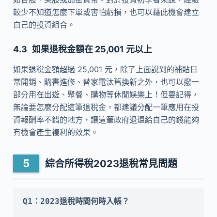
較少不知道怎麼下單或害怕虧損，也可以藉此機會建立
自己的投資組合。
如果退稅金額在 25,001 元以上
如果退稅金額超過 25,001 元，除了上面說到的補貼日
常開銷、購書進修、替家電汰舊換新之外，也可以撥一
部分用在出遊、聚餐、購物等休閒娛樂上！但要記得，
無論要怎麼分配這筆退稅金，都建議分配一筆應用在投
資報酬率不錯的地方，讓這筆政府退還給自己的錢能夠
有機會產生複利的效果。
綜合所得稅2023退稅常見問題