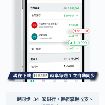
一鍵同步 34 家銀行，輕鬆掌握收支、