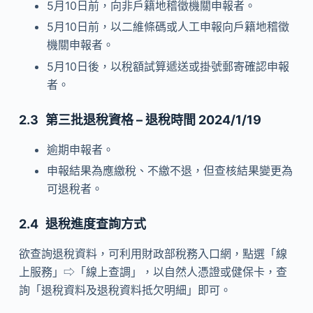
5月10日前，向非戶籍地稽徵機關申報者。
5月10日前，以二維條碼或人工申報向戶籍地稽徵
機關申報者。
5月10日後，以稅額試算遞送或掛號郵寄確認申報
者。
第三批退稅資格 –
退稅時間 2024/1/
19
逾期申報者。
申報結果為應繳稅、不繳不退，但查核結果變更為
可退稅者。
退稅進度查詢方式
欲查詢退稅資料，可利用財政部稅務入口網，點選「線
上服務」⇨「線上查調」，以自然人憑證或健保卡，查
詢「退稅資料及退稅資料抵欠明細」即可。