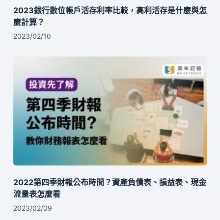
2023銀行數位帳戶活存利率比較，高利活存是什麼與怎
麼計算？
2023/02/10
2022第四季財報公布時間？資產負債表、損益表、現金
流量表怎麼看
2023/02/09