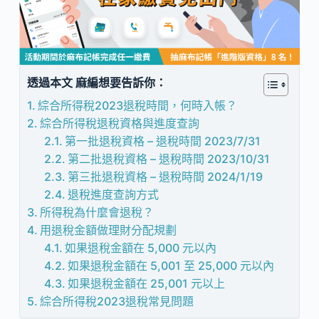
透過本文 麻編想要告訴你：
綜合所得稅2023退稅時間，何時入帳？
綜合所得稅退稅資格與進度查詢
第一批退稅資格 – 退稅時間 2023/7/31
第二批退稅資格 – 退稅時間 2023/10/31
第三批退稅資格 – 退稅時間 2024/1/19
退稅進度查詢方式
所得稅為什麼會退稅？
用退稅金額做理財分配規劃
如果退稅金額在 5,000 元以內
如果退稅金額在 5,001 至 25,000 元以內
如果退稅金額在 25,001 元以上
綜合所得稅2023退稅常見問題