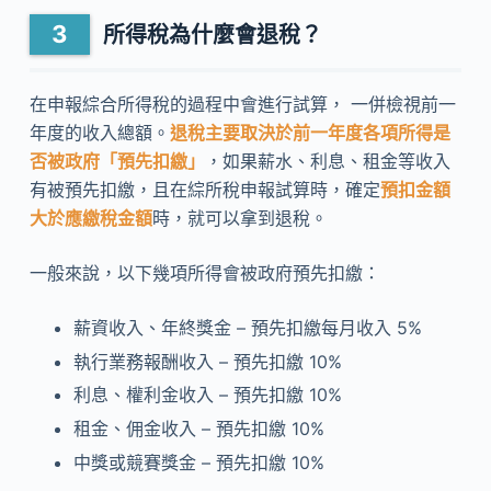
所得稅為什麼會退稅？
在申報綜合所得稅的過程中會進行試算， 一併檢視前一
年度的收入總額。
退稅主要取決於前一年度各項所得是
否被政府「預先扣繳」
，如果薪水、利息、租金等收入
有被預先扣繳，且在綜所稅申報試算時，確定
預扣金額
大於應繳稅金額
時，就可以拿到退稅。
一般來說，以下幾項所得會被政府預先扣繳：
薪資收入、年終獎金 – 預先扣繳每月收入 5%
執行業務報酬收入 – 預先扣繳 10%
利息、權利金收入 – 預先扣繳 10%
租金、佣金收入 – 預先扣繳 10%
中獎或競賽獎金 – 預先扣繳 10%