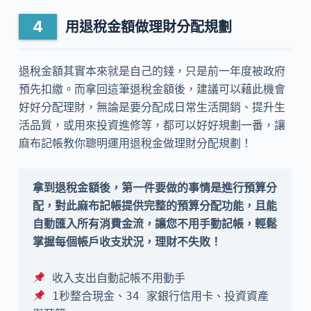
用退稅金額做理財分配規劃
退稅金額其實本來就是自己的錢，只是前一年度被政府
預先扣繳。而拿回這筆退稅金額後，建議可以藉此機會
好好分配理財，無論是要分配成日常生活開銷、提升生
活品質，或用來投資進修等，都可以好好規劃一番，讓
麻布記帳教你聰明運用退稅金做理財分配規劃！
拿到退稅金額後，第一件要做的事情是進行預算分
配，對此麻布記帳提供完整的預算分配功能，且能
自動匯入所有消費金流，讓您不用手動記帳，輕鬆
掌握每個帳戶收支狀況，理財不失敗！
 1秒整合現金、34 家銀行信用卡、投資資產