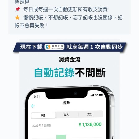
 懶惰記帳、不想記帳、忘了記帳也沒關係，記
帳不會再失敗！