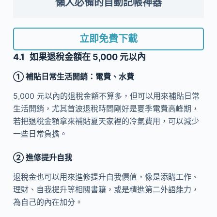
懶人必備的自動記帳神器
立即免費下載
如果退稅金額在 5,000 元以內
①
補貼日常生活開銷：電費、水費
5,000 元以內的退稅金額不算多，但可以用來補貼日常
生活開銷，尤其首波退稅時間剛好是夏季電費高峰期，
若把退稅金額拿來補貼夏天家裡的冷氣費用，可以減少
一些日常負擔。
②
進修提升自我
退稅金也可以用來進修提升自我價值，像是添購工作、
理財、自我提升等相關書籍，或是精進第二外語能力，
為自己的內在加分。