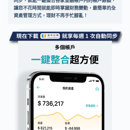
同步，就能一鍵整合各家金融帳戶內的帳戶餘額，
讓您不花時間就能即時掌握財務變動，最簡單的全
資產管理方式，理財不再手忙腳亂！