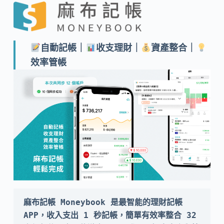
自動記帳｜
收支理財｜
資產整合｜
效率管帳
麻布記帳 Moneybook 是最智能的理財記帳 
APP，收入支出 1 秒記帳，簡單有效率整合 32 