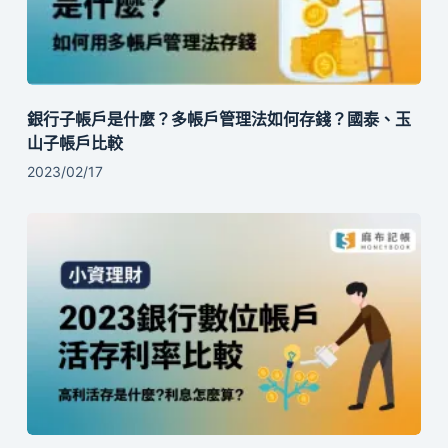
銀行子帳戶是什麼？多帳戶管理法如何存錢？國泰、玉
山子帳戶比較
2023/02/17