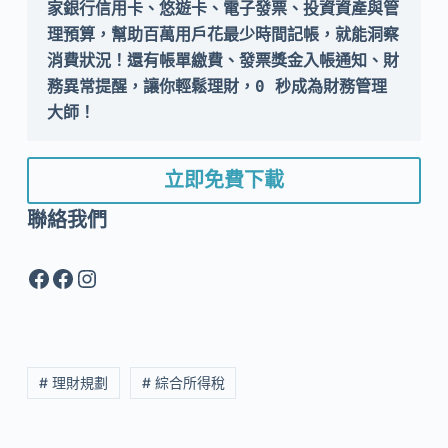
家銀行信用卡、悠遊卡、電子發票、投資資產與管
理預算，幫助百萬用戶花最少時間記帳，就能洞察
消費狀況！還有帳單繳費、發票獎金入帳通知、財
務異常提醒，讓你輕鬆理財，0 秒成為財務管理
大師！
立即免費下載
聯絡我們
Facebook
Facebook
Instagram
# 理財規劃
# 綜合所得稅