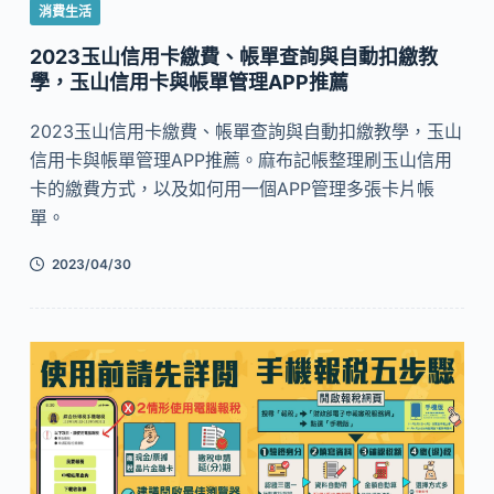
消費生活
2023玉山信用卡繳費、帳單查詢與自動扣繳教
學，玉山信用卡與帳單管理APP推薦
2023玉山信用卡繳費、帳單查詢與自動扣繳教學，玉山
信用卡與帳單管理APP推薦。麻布記帳整理刷玉山信用
卡的繳費方式，以及如何用一個APP管理多張卡片帳
單。
2023/04/30