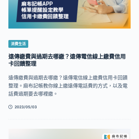
消費生活
遠傳繳費與過期去哪繳？遠傳電信線上繳費信用
卡回饋整理
遠傳繳費與過期去哪繳？遠傳電信線上繳費信用卡回饋
整理。麻布記帳教你線上繳遠傳電話費的方式，以及電
話費過期要去哪裡繳。
2023/05/03