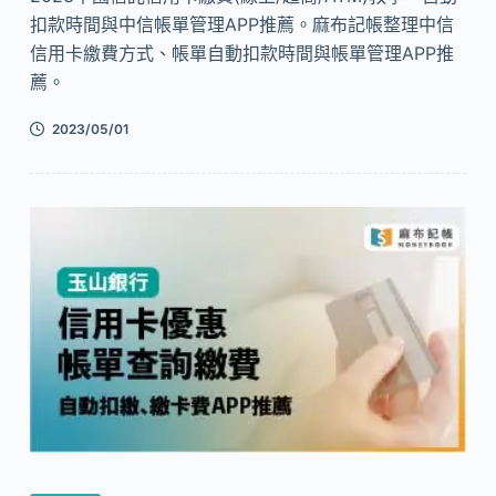
扣款時間與中信帳單管理APP推薦。麻布記帳整理中信
信用卡繳費方式、帳單自動扣款時間與帳單管理APP推
薦。
2023/05/01