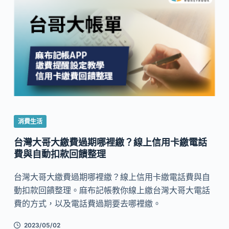
消費生活
台灣大哥大繳費過期哪裡繳？線上信用卡繳電話
費與自動扣款回饋整理
台灣大哥大繳費過期哪裡繳？線上信用卡繳電話費與自
動扣款回饋整理。麻布記帳教你線上繳台灣大哥大電話
費的方式，以及電話費過期要去哪裡繳。
2023/05/02