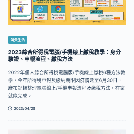
消費生活
2023綜合所得稅電腦/手機線上繳稅教學：身分
驗證、申報流程、繳稅方法
2022年個人綜合所得稅電腦版/手機線上繳稅6種方法教
學，今年所得稅申報及繳納期限因疫情延至6月30日，
麻布記帳整理電腦線上/手機申報流程及繳稅方法，在家
就能完成。
2023/04/28