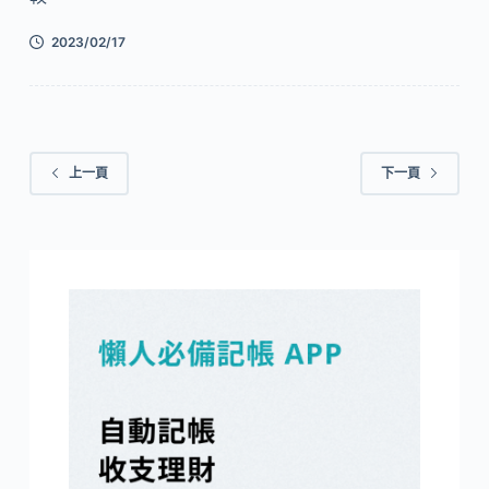
2023/02/17
上一頁
下一頁