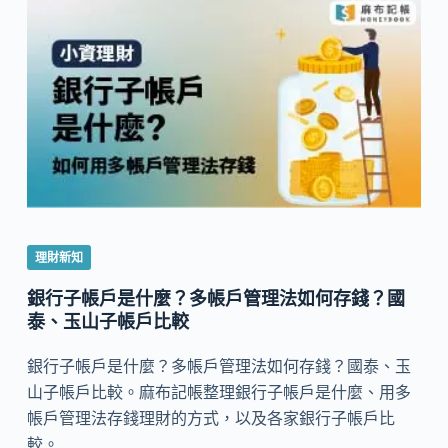
理財新知
銀行子帳戶是什麼？多帳戶管理法如何存錢？國
泰、玉山子帳戶比較
銀行子帳戶是什麼？多帳戶管理法如何存錢？國泰、玉
山子帳戶比較。麻布記帳整理銀行子帳戶是什麼、用多
帳戶管理法存錢理財的方式，以及各家銀行子帳戶比
較。