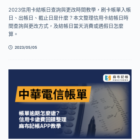
2023信用卡結帳日查詢與更改時間教學，刷卡帳單入帳
日、出帳日、截止日是什麼？本文整理信用卡結帳日時
間查詢與更改方式，及結帳日當天消費或遇假日怎麼
算。
2023/05/05