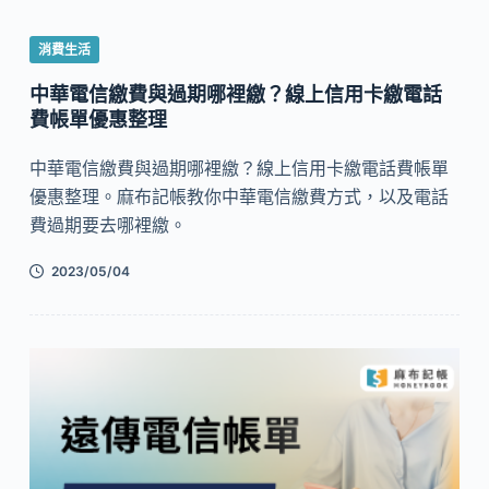
消費生活
中華電信繳費與過期哪裡繳？線上信用卡繳電話
費帳單優惠整理
中華電信繳費與過期哪裡繳？線上信用卡繳電話費帳單
優惠整理。麻布記帳教你中華電信繳費方式，以及電話
費過期要去哪裡繳。
2023/05/04