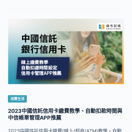
消費生活
2023中國信託信用卡繳費教學、自動扣款時間與
中信帳單管理APP推薦
2023中國信託信用卡繳費(線上/超商/ATM)教學，自動