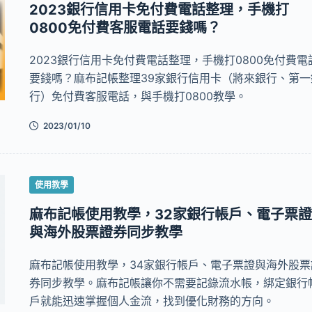
2023銀行信用卡免付費電話整理，手機打
0800免付費客服電話要錢嗎？
2023銀行信用卡免付費電話整理，手機打0800免付費電
要錢嗎？麻布記帳整理39家銀行信用卡（將來銀行、第一
行）免付費客服電話，與手機打0800教學。
2023/01/10
使用教學
麻布記帳使用教學，32家銀行帳戶、電子票證
與海外股票證券同步教學
麻布記帳使用教學，34家銀行帳戶、電子票證與海外股票
券同步教學。麻布記帳讓你不需要記錄流水帳，綁定銀行
戶就能迅速掌握個人金流，找到優化財務的方向。