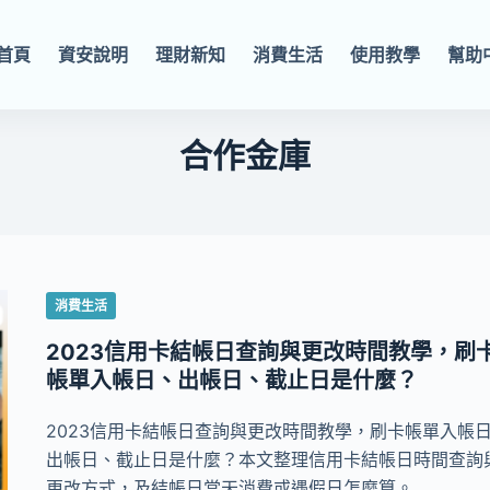
首頁
資安說明
理財新知
消費生活
使用教學
幫助
合作金庫
消費生活
2023信用卡結帳日查詢與更改時間教學，刷
帳單入帳日、出帳日、截止日是什麼？
2023信用卡結帳日查詢與更改時間教學，刷卡帳單入帳
出帳日、截止日是什麼？本文整理信用卡結帳日時間查詢
更改方式，及結帳日當天消費或遇假日怎麼算。