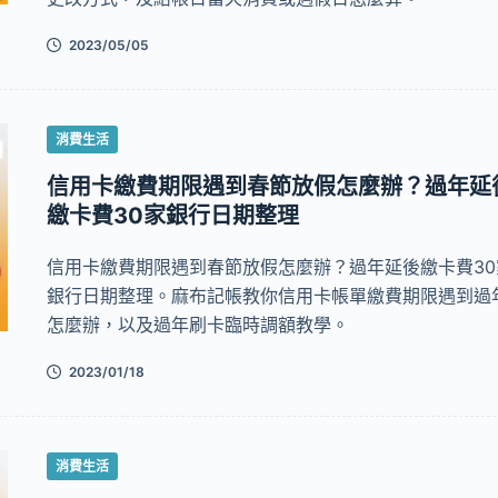
2023/05/05
消費生活
信用卡繳費期限遇到春節放假怎麼辦？過年延
繳卡費30家銀行日期整理
信用卡繳費期限遇到春節放假怎麼辦？過年延後繳卡費30
銀行日期整理。麻布記帳教你信用卡帳單繳費期限遇到過
怎麼辦，以及過年刷卡臨時調額教學。
2023/01/18
消費生活