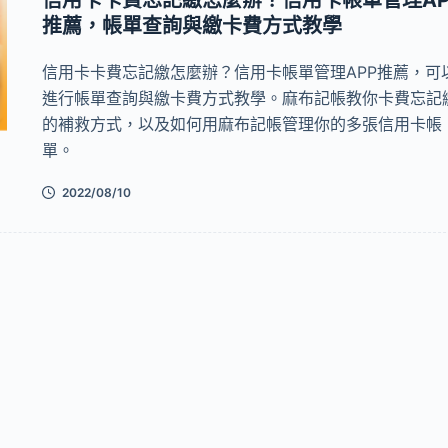
信用卡卡費忘記繳怎麼辦？信用卡帳單管理AP
推薦，帳單查詢與繳卡費方式教學
信用卡卡費忘記繳怎麼辦？信用卡帳單管理APP推薦，可
進行帳單查詢與繳卡費方式教學。麻布記帳教你卡費忘記
的補救方式，以及如何用麻布記帳管理你的多張信用卡帳
單。
2022/08/10