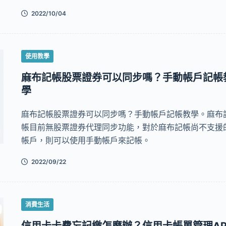
2022/10/04
使用教學
麻布記帳股票證券可以同步嗎？手動帳戶記帳
學
麻布記帳股票證券可以同步嗎？手動帳戶記帳教學。麻布
帳目前無股票證券代理同步功能，對於麻布記帳尚不支援
帳戶，則可以使用手動帳戶來記帳。
2022/09/22
消費生活