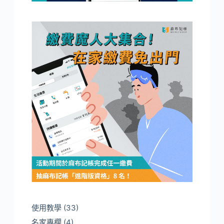
使用教學
(33)
名家專欄
(4)