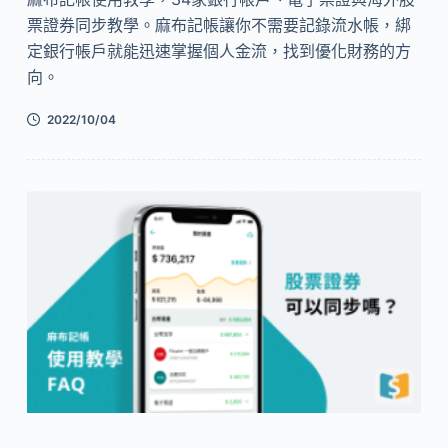
票證券同步教學。麻布記帳讓你不需要記錄流水帳，綁
定銀行帳戶就能迅速掌握個人金流，找到優化財務的方
向。
2022/10/04