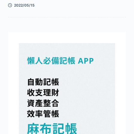
2022/05/15