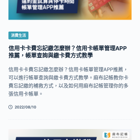
消費生活
信用卡卡費忘記繳怎麼辦？信用卡帳單管理APP
推薦，帳單查詢與繳卡費方式教學
信用卡卡費忘記繳怎麼辦？信用卡帳單管理APP推薦，
可以進行帳單查詢與繳卡費方式教學。麻布記帳教你卡
費忘記繳的補救方式，以及如何用麻布記帳管理你的多
張信用卡帳單。
2022/08/10