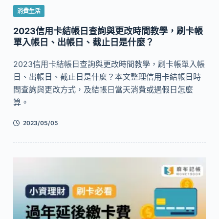
消費生活
2023信用卡結帳日查詢與更改時間教學，刷卡帳
單入帳日、出帳日、截止日是什麼？
2023信用卡結帳日查詢與更改時間教學，刷卡帳單入帳
日、出帳日、截止日是什麼？本文整理信用卡結帳日時
間查詢與更改方式，及結帳日當天消費或遇假日怎麼
算。
2023/05/05