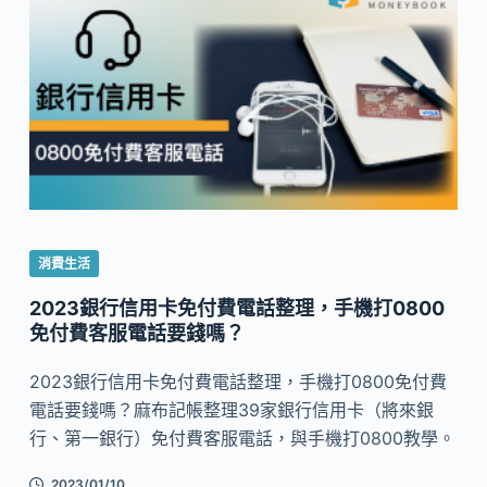
消費生活
2023銀行信用卡免付費電話整理，手機打0800
免付費客服電話要錢嗎？
2023銀行信用卡免付費電話整理，手機打0800免付費
電話要錢嗎？麻布記帳整理39家銀行信用卡（將來銀
行、第一銀行）免付費客服電話，與手機打0800教學。
2023/01/10