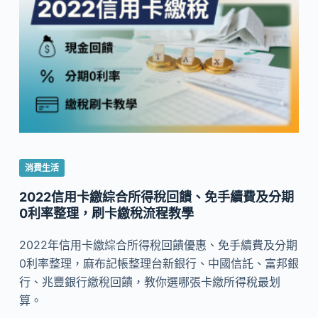
消費生活
2022信用卡繳綜合所得稅回饋、免手續費及分期
0利率整理，刷卡繳稅流程教學
2022年信用卡繳綜合所得稅回饋優惠、免手續費及分期
0利率整理，麻布記帳整理台新銀行、中國信託、富邦銀
行、兆豐銀行繳稅回饋，教你選哪張卡繳所得稅最划
算。