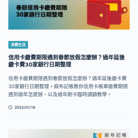
消費生活
信用卡繳費期限遇到春節放假怎麼辦？過年延後
繳卡費30家銀行日期整理
信用卡繳費期限遇到春節放假怎麼辦？過年延後繳卡費
30家銀行日期整理。麻布記帳教你信用卡帳單繳費期限
遇到過年怎麼辦，以及過年刷卡臨時調額教學。
2023/01/18