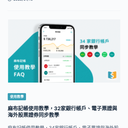
使用教學
麻布記帳使用教學，32家銀行帳戶、電子票證與
海外股票證券同步教學
麻布記帳使用教學，34家銀行帳戶、電子票證與海外股