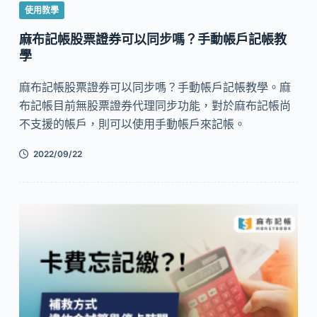
使用教學
麻布記帳股票證券可以同步嗎？手動帳戶記帳教
學
麻布記帳股票證券可以同步嗎？手動帳戶記帳教學。麻
布記帳目前無股票證券代理同步功能，對於麻布記帳尚
不支援的帳戶，則可以使用手動帳戶來記帳。
2022/09/22