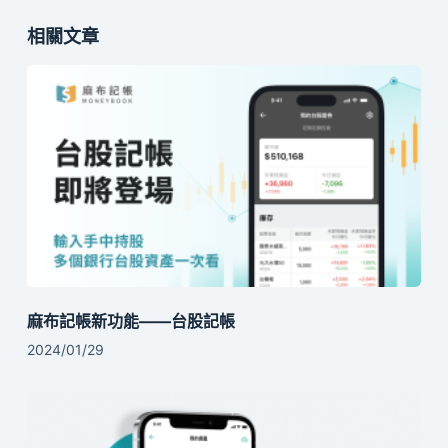
相關文章
麻布記帳新功能——台股記帳
2024/01/29