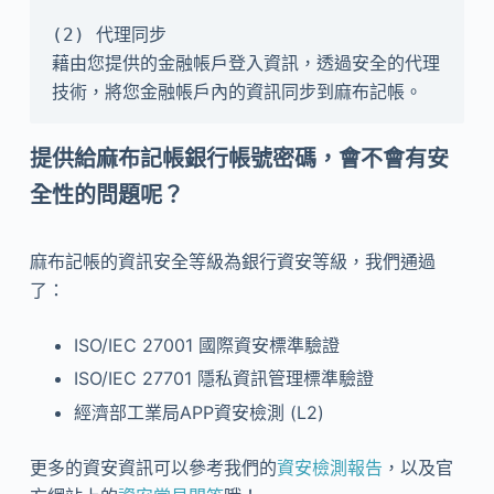
(2) 代理同步

藉由您提供的金融帳戶登入資訊，透過安全的代理
技術，將您金融帳戶內的資訊同步到麻布記帳。
提供給麻布記帳銀行帳號密碼，會不會有安
全性的問題呢？
麻布記帳的資訊安全等級為銀行資安等級，我們通過
了：
ISO/IEC 27001 國際資安標準驗證
ISO/IEC 27701 隱私資訊管理標準驗證
經濟部工業局APP資安檢測 (L2)
更多的資安資訊可以參考我們的
資安檢測報告
，以及官