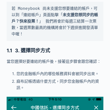
若 Moneybook 尚未支援您想要連結的帳戶，可
以到
「連結帳戶」頁面點擊「
未支援您想同步的帳
戶？快來投票！
」 我們將會於每週三結算一次票
數，當週票數最高的機構將會於下週排進開發清單
中喔！
3. 選擇同步方式
當您選擇好要連結的帳戶後，接著這步驟會跟您確認：
您的金融帳戶內的哪些帳務資料會被同步出來。
麻布記帳透過什麼方式，同步您金融帳戶內的資
訊。