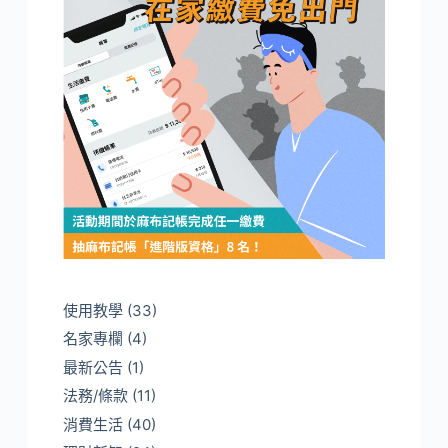
使用教學
(33)
名家專欄
(4)
最新公告
(1)
法務/條款
(11)
消費生活
(40)