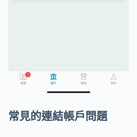
常見的連結帳戶問題