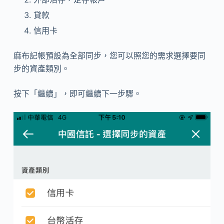
貸款
信用卡
麻布記帳預設為全部同步，您可以照您的需求選擇要同
步的資產類別。
按下
「繼續」，即可繼續下一步驟。