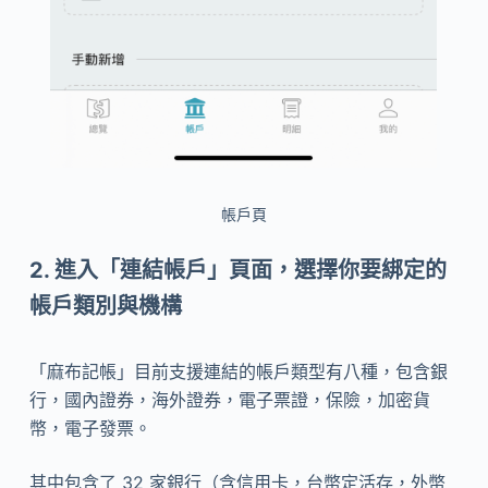
帳戶頁
2.
進入「連結帳戶」頁面，選擇你要綁定的
帳戶類別
與機構
「麻布記帳」目前支援連結的帳戶類型有八種，包含銀
行，國內證券，海外證券，電子票證，保險，加密貨
幣，電子發票。
其中包含了 32 家銀行（含信用卡，台幣定活存，外幣