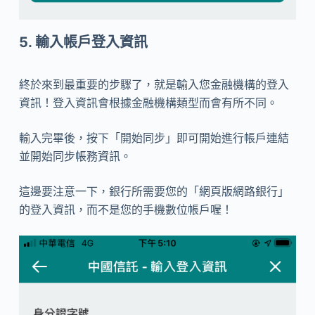
5. 輸入帳戶登入資訊
終於來到最重要的步驟了，就是輸入您金融機構的登入
資訊！登入資訊會根據金融機構類型而會有所不同。
輸入完畢後，按下
「開始同步」即可開始進行帳戶連結
並開始同步帳務資訊。
這邊要注意一下，銀行所需要您的
「網頁版網路銀行」
的登入資訊，而不是您的手機數位帳戶喔！