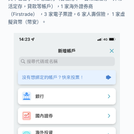
活定存，貸款等帳戶），1 家海外證券商
（Firstrade） ，3 家電子票證，6 家人壽保險， 1 家虛
擬貨幣（幣安）。