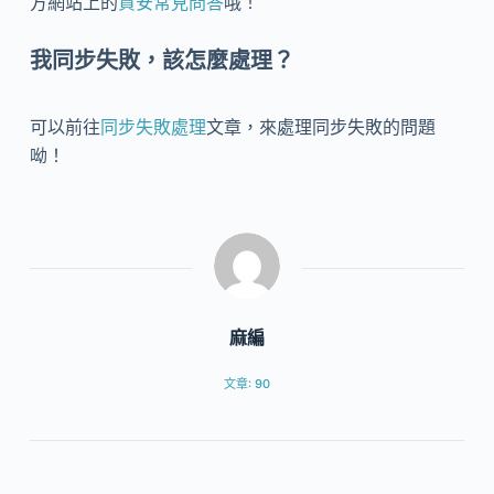
方網站上的
資安常見問答
哦！
我同步失敗，該怎麼處理？
可以前往
同步失敗處理
文章，來處理同步失敗的問題
呦！
麻編
文章: 90