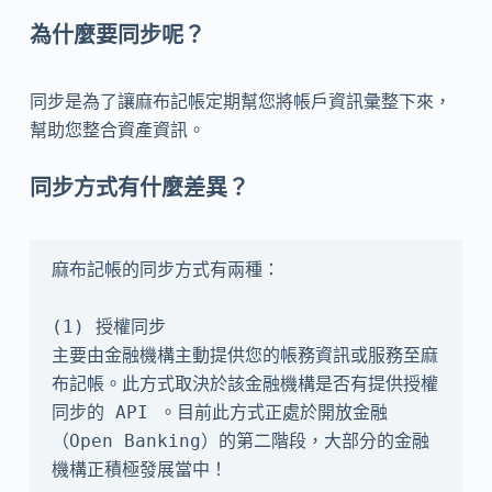
為什麼要同步呢？
同步是為了讓麻布記帳定期幫您將帳戶資訊彙整下來，
幫助您整合資產資訊。
同步方式有什麼差異？
麻布記帳的同步方式有兩種：

(1) 授權同步

主要由金融機構主動提供您的帳務資訊或服務至麻
布記帳。此方式取決於該金融機構是否有提供授權
同步的 API 。目前此方式正處於開放金融
（Open Banking）的第二階段，大部分的金融
機構正積極發展當中！
