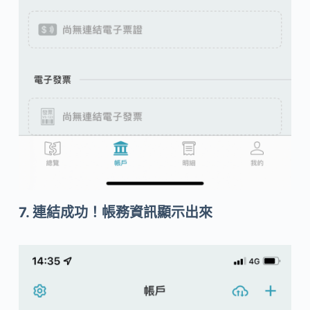
7. 連結成功！帳務資訊顯示出來