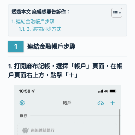
透過本文 麻編想要告訴你：
連結金融帳戶步驟
3. 選擇同步方式
連結金融帳戶步驟
1. 打開麻布記帳，選擇
「帳戶」
頁面
，
在帳
戶頁面右上方，點擊「＋」