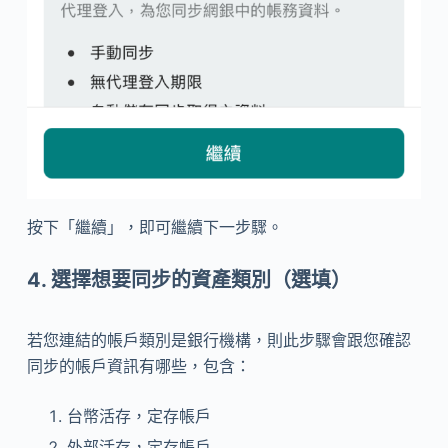
按下
「繼續」，即可繼續下一步驟。
4. 選擇想要同步的資產類別（選填）
若您連結的帳戶類別是銀行機構，則此步驟會跟您確認
同步的帳戶資訊有哪些，包含：
台幣活存，定存帳戶
外部活存，定存帳戶