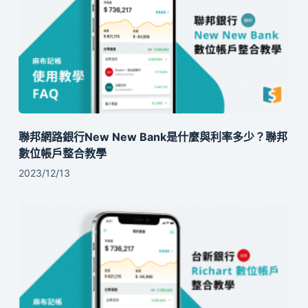
聯邦網路銀行New New Bank是什麼與利率多少？聯邦
數位帳戶整合教學
2023/12/13