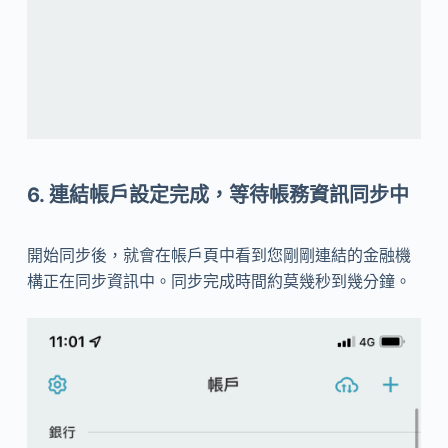
6. 連結帳戶設定完成，等待帳務資訊同步中
開始同步後，就會在帳戶頁中看到您剛剛連結的金融機
構正在同步資訊中。同步完成時間約莫幾秒到幾分鐘。