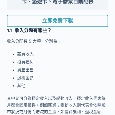
卡、悠遊卡、電子發票自動記帳
立即免費下載
收入分類有哪些？
收入分配有 5 大項，分別為：
薪資收入
投資獲利
資產出售
退稅金額
其他
其中又可分為穩定收入以及變動收入，穩定收入代表每
月都會固定獲得，例如薪資；變動收入則代表會依照股
市狀況或月份而增減的金流，如投資獲利、退稅金額