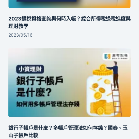
2023退稅資格查詢與何時入帳？綜合所得稅退稅進度與
理財教學
2023/05/16
銀行子帳戶是什麼？多帳戶管理法如何存錢？國泰、玉
山子帳戶比較