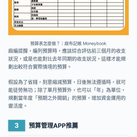
預算表怎麼做？｜麻布記帳 Moneybook
麻編提醒，編列預算時，應該綜合評估前三個月的收支
狀況，或是也能對比去年同期的收支狀況，這樣才能規
劃出較符合實際情境的預算。
假設為了省錢，刻意縮減預算，日後無法遵循時，就可
能徒勞無功；除了單月預算外，也可以「年」為單位，
規劃當年度「預期之外開銷」的預算，增加資金運用的
靈活度。
預算管理APP推薦