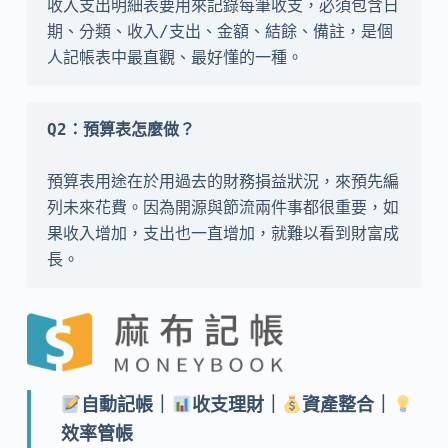
收入支出明細表要用來記錄每筆收支，必須包含日
期、分類、收入/支出、金額、結餘、備註，是個
人記帳表中最直觀、最好懂的一種。
預算表用途在於用過去的財務損益狀況，來預先編
列未來花費。因為開源與節流兩件事都很重要，如
果收入增加，支出也一直增加，就難以看到財富成
長。
自動記帳｜
收支理財｜
資產整合｜
效率管帳