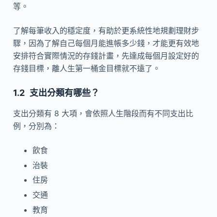
等。
了解每筆收入的穩定度，有助於更系統性地規劃理財步
驟，因為了解自己每個月能進帳多少錢，才能更有效地
安排符合實際情況的存錢計畫，先達成每個月設定好的
存錢目標，離人生第一桶金目標就不遠了。
支出分類有哪些？
支出分類有 8 大項，會依照人生階段而有不同支出比
例，分別為：
飲食
治裝
住房
交通
教育