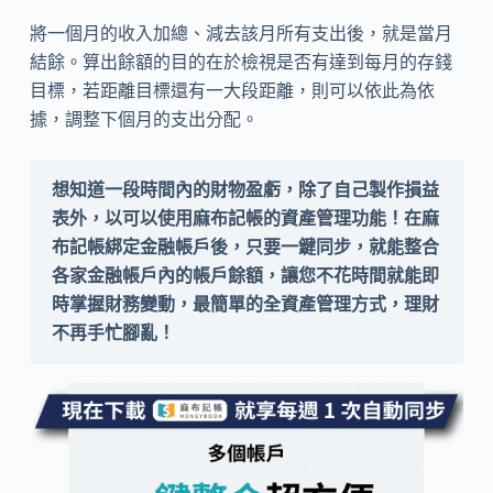
將一個月的收入加總、減去該月所有支出後，就是當月
結餘。算出餘額的目的在於檢視是否有達到每月的存錢
目標，若距離目標還有一大段距離，則可以依此為依
據，調整下個月的支出分配。
想知道一段時間內的財物盈虧，除了自己製作損益
表外，以可以使用麻布記帳的資產管理功能！在麻
布記帳綁定金融帳戶後，只要一鍵同步，就能整合
各家金融帳戶內的帳戶餘額，讓您不花時間就能即
時掌握財務變動，最簡單的全資產管理方式，理財
不再手忙腳亂！