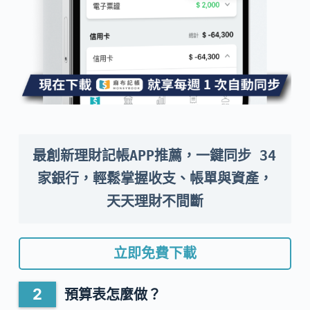
最創新理財記帳APP推薦，一鍵同步 34 
家銀行，輕鬆掌握收支、帳單與資產，
天天理財不間斷
立即免費下載
預算表怎麼做？