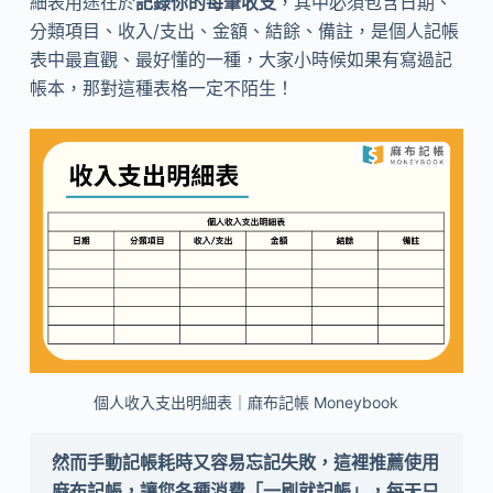
細表用途在於
記錄你的每筆收支
，其中必須包含日期、
分類項目、收入/支出、金額、結餘、備註，是個人記帳
表中最直觀、最好懂的一種，大家小時候如果有寫過記
帳本，那對這種表格一定不陌生！
個人收入支出明細表｜麻布記帳 Moneybook
然而手動記帳耗時又容易忘記失敗，這裡推薦使用
麻布記帳，讓您各種消費「一刷就記帳」，每天只