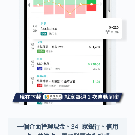
一個介面管理現金、34 家銀行、信用