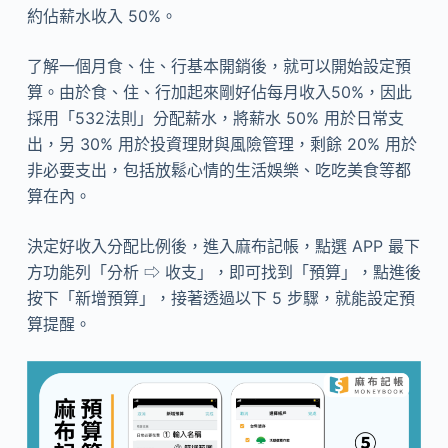
約佔薪水收入 50%。
了解一個月食、住、行基本開銷後，就可以開始設定預
算。由於食、住、行加起來剛好佔每月收入50%，因此
採用「532法則」分配薪水，將薪水 50% 用於日常支
出，另 30% 用於投資理財與風險管理，剩餘 20% 用於
非必要支出，包括放鬆心情的生活娛樂、吃吃美食等都
算在內。
決定好收入分配比例後，進入麻布記帳，點選 APP 最下
方功能列「分析 ⇨ 收支」，即可找到「預算」，點進後
按下「新增預算」，接著透過以下 5 步驟，就能設定預
算提醒。