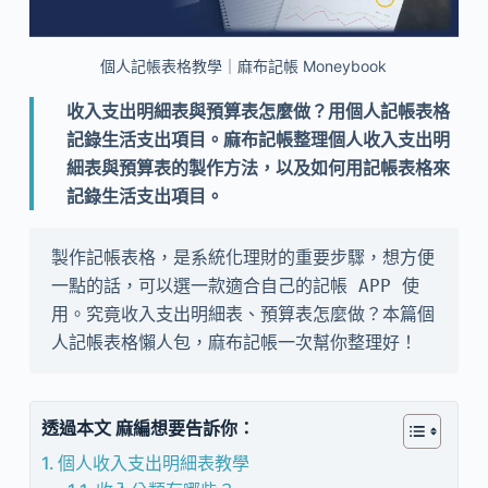
個人記帳表格教學｜麻布記帳 Moneybook
收入支出明細表與預算表怎麼做？用個人記帳表格
記錄生活支出項目。麻布記帳整理個人收入支出明
細表與預算表的製作方法，以及如何用記帳表格來
記錄生活支出項目。
製作記帳表格，是系統化理財的重要步驟，想方便
一點的話，可以選一款適合自己的記帳 APP 使
用。究竟收入支出明細表、預算表怎麼做？本篇個
人記帳表格懶人包，麻布記帳一次幫你整理好！
透過本文 麻編想要告訴你：
個人收入支出明細表教學