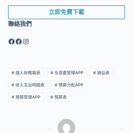
立即免費下載
聯絡我們
Facebook
Facebook
Instagram
# 個人財務報表
# 全資產管理APP
# 損益表
# 收入支出明細表
# 預算分配APP
# 預算管理APP
# 預算表