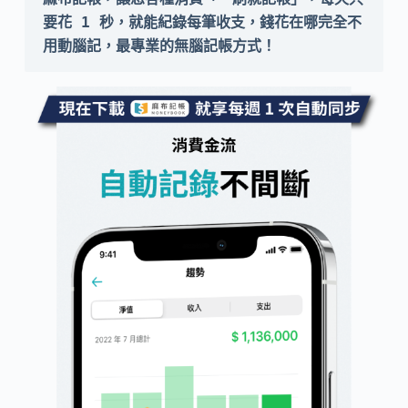
要花 1 秒，就能紀錄每筆收支，錢花在哪完全不
用動腦記，最專業的無腦記帳方式！