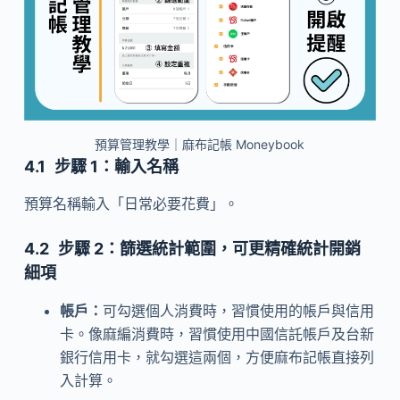
預算管理教學｜麻布記帳 Moneybook
步驟 1：輸入名稱
預算名稱輸入「日常必要花費」。
步驟 2：篩選統計範圍，可更精確統計開銷
細項
帳戶：
可勾選個人消費時，習慣使用的帳戶與信用
卡。像麻編消費時，習慣使用中國信託帳戶及台新
銀行信用卡，就勾選這兩個，方便麻布記帳直接列
入計算。