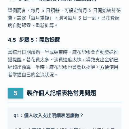
舉例而言，每月 5 日領薪，可設定每月 5 日開始統計花
費。設定「每月重複」，則可每月 5 日一到，已花費額
度自動歸零、重新計算。
步驟 5：開啟提醒
當統計日期超過一半或結束時，麻布記帳會自動發送推
播提醒。若花費太多、消費速度太快，導致支出金額已
經超出預算一半時，麻布記帳也會發送提醒，方便使用
者掌握自己的金流狀況。
製作個人記帳表格常見問題