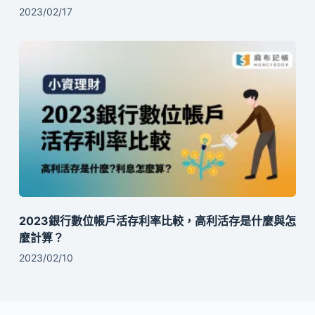
2023/02/17
2023銀行數位帳戶活存利率比較，高利活存是什麼與怎
麼計算？
2023/02/10