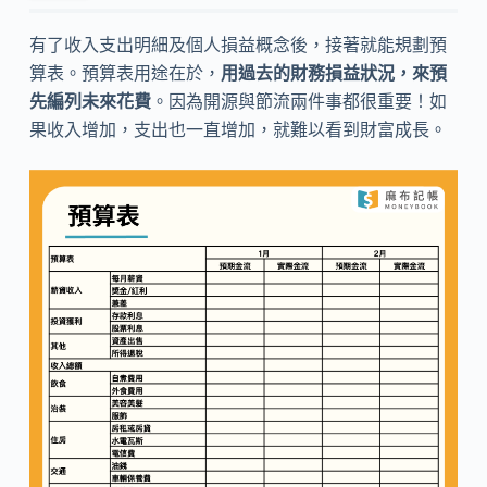
有了收入支出明細及個人損益概念後，接著就能規劃預
算表。預算表用途在於，
用過去的財務損益狀況，來預
先編列未來花費
。因為開源與節流兩件事都很重要！如
果收入增加，支出也一直增加，就難以看到財富成長。