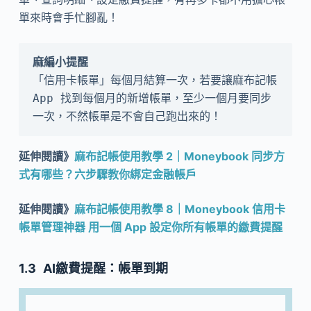
單來時會手忙腳亂！
「信用卡帳單」每個月結算一次，若要讓麻布記帳 
App 找到每個月的新增帳單，至少一個月要同步
一次，不然帳單是不會自己跑出來的！
延伸閱讀》
麻布記帳使用教學 2｜Moneybook 同步方
式有哪些？六步驟教你綁定金融帳戶
延伸閱讀》
麻布記帳使用教學 8｜Moneybook 信用卡
帳單管理神器 用一個 App 設定你所有帳單的繳費提醒
AI繳費提醒：帳單到期