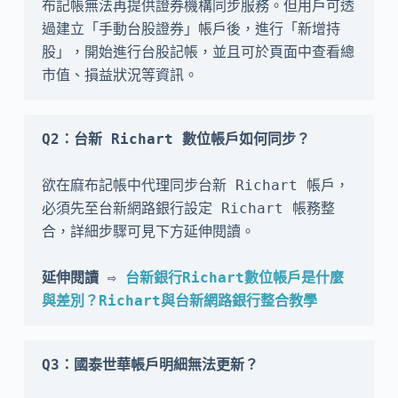
布記帳無法再提供證券機構同步服務。但用戶可透
過建立「手動台股證券」帳戶後，進行「新增持
股」，開始進行台股記帳，並且可於頁面中查看總
市值、損益狀況等資訊。
Q2：台新 Richart 數位帳戶如何同步？
欲在麻布記帳中代理同步台新 Richart 帳戶，
必須先至台新網路銀行設定 Richart 帳務整
合，詳細步驟可見下方延伸閱讀。

延伸閱讀 ⇨ 
台新銀行Richart數位帳戶是什麼
與差別？Richart與台新網路銀行整合教學
Q3：國泰世華帳戶明細無法更新？