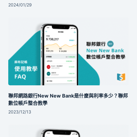
2024/01/29
聯邦網路銀行New New Bank是什麼與利率多少？聯邦
數位帳戶整合教學
2023/12/13