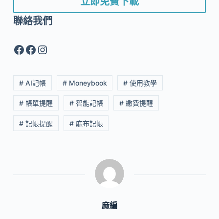
立即免費下載
聯絡我們
Facebook
Facebook
Instagram
# AI記帳
# Moneybook
# 使用教學
# 帳單提醒
# 智能記帳
# 繳費提醒
# 記帳提醒
# 麻布記帳
麻編