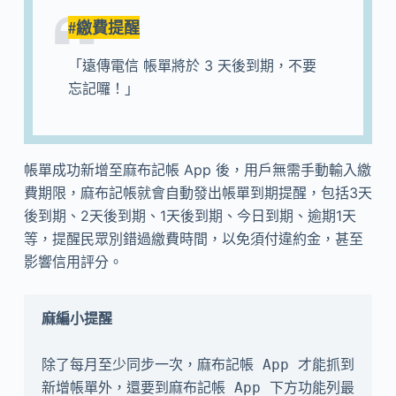
#繳費提醒
「遠傳電信 帳單將於 3 天後到期，不要
忘記囉！」
帳單成功新增至麻布記帳 App 後，用戶無需手動輸入繳
費期限，麻布記帳就會自動發出帳單到期提醒，包括3天
後到期、2天後到期、1天後到期、今日到期、逾期1天
等，提醒民眾別錯過繳費時間，以免須付違約金，甚至
影響信用評分。
除了每月至少同步一次，麻布記帳 App 才能抓到
新增帳單外，還要到麻布記帳 App 下方功能列最