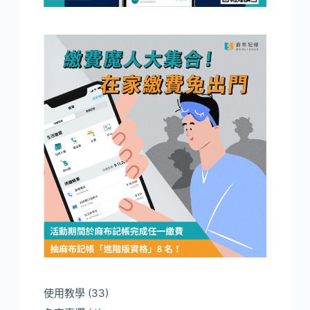
使用教學
(33)