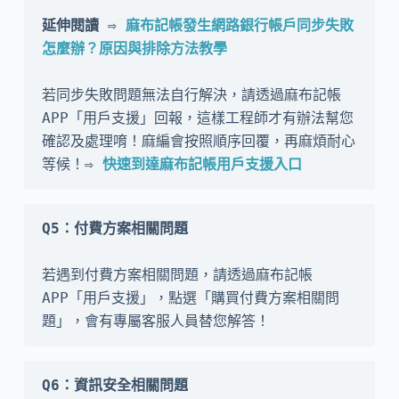
延伸閱讀 ⇨ 
麻布記帳發生網路銀行帳戶同步失敗
怎麼辦？原因與排除方法教學
若同步失敗問題無法自行解決，請透過麻布記帳 
APP「用戶支援」回報，這樣工程師才有辦法幫您
確認及處理唷！麻編會按照順序回覆，再麻煩耐心
等候！
⇨ 
快速到達麻布記帳用戶支援入口
Q5：付費方案相關問題
若遇到付費方案相關問題，請透過麻布記帳 
APP「用戶支援」，點選「購買付費方案相關問
題」，會有專屬客服人員替您解答！
Q6：資訊安全相關問題