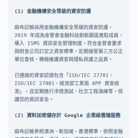
麻布記帳採用金融機構安全等級的資安防護，
2019 年成為金管會金融科技創新園區進駐成員，
導入 ISMS 資訊安全管理制度，符合金管會要求
與財金公司訂定之資安標準，定期接受第三方公正
單位查核，積極維護資安與隱私保護之品質。

已通過的資安認證包含「ISO/IEC 27701、
ISO/IEC 27001、經濟部工業局 APP 資安檢
測」，且定期進行滲透測試、社交工程演練等，保
護您的資訊安全。

麻布記帳參照澳洲、新加坡、香港標準，依照金融