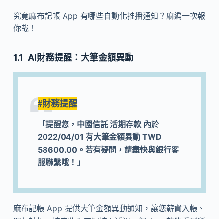
究竟麻布記帳 App 有哪些自動化推播通知？麻編一次報
你哉！
AI財務提醒：大筆金額異動
#財務提醒
「提醒您，中國信託 活期存款 內於
2022/04/01 有大筆金額異動 TWD
58600.00。若有疑問，請盡快與銀行客
服聯繫哦！」
麻布記帳 App 提供大筆金額異動通知，讓您薪資入帳、