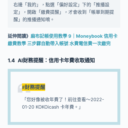
右邊「我的」，點選「偏好設定」下的「推播設
定」，開啟「繳費提醒」，才會收到「帳單到期提
醒」的推播通知唷。
延伸閱讀》
麻布記帳使用教學 9｜Moneybook 信用卡
繳費教學 三步驟自動帶入帳號 水費電信費一次繳完
AI財務提醒：信用卡年費收取通知
#財務提醒
「您好像被收年費了！前往查看～2022-
01-20 KOKOicash 卡年費。」