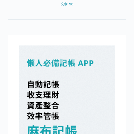
文章: 90