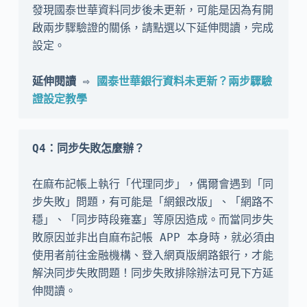
發現國泰世華資料同步後未更新，可能是因為有開
啟兩步驟驗證的關係，請點選以下延伸閱讀，完成
設定。

延伸閱讀 ⇨ 
國泰世華銀行資料未更新？兩步驟驗
證設定教學
Q4：同步失敗怎麼辦？
在麻布記帳上執行「代理同步」，偶爾會遇到「同
步失敗」問題，有可能是「網銀改版」、「網路不
穩」、「同步時段雍塞」等原因造成。而當同步失
敗原因並非出自麻布記帳 APP 本身時，就必須由
使用者前往金融機構、登入網頁版網路銀行，才能
解決同步失敗問題！同步失敗排除辦法可見下方延
伸閱讀。
