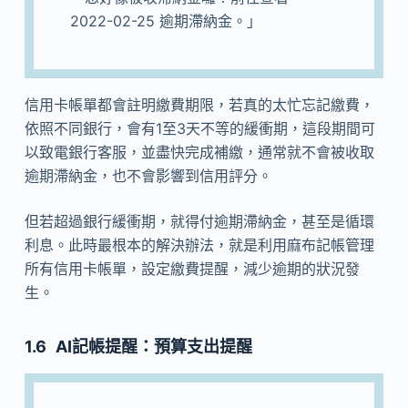
2022-02-25 逾期滯納金。」
信用卡帳單都會註明繳費期限，若真的太忙忘記繳費，
依照不同銀行，會有1至3天不等的緩衝期，這段期間可
以致電銀行客服，並盡快完成補繳，通常就不會被收取
逾期滯納金，也不會影響到信用評分。
但若超過銀行緩衝期，就得付逾期滯納金，甚至是循環
利息。此時最根本的解決辦法，就是利用麻布記帳管理
所有信用卡帳單，設定繳費提醒，減少逾期的狀況發
生。
AI記帳提醒：預算支出提醒