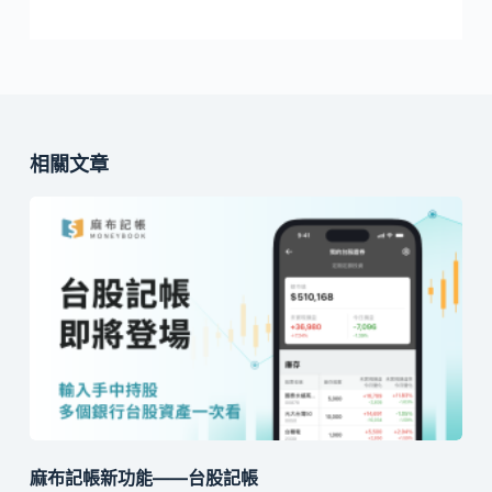
相關文章
麻布記帳新功能——台股記帳