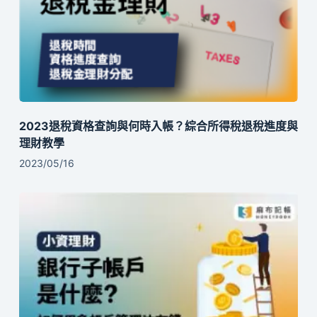
2023退稅資格查詢與何時入帳？綜合所得稅退稅進度與
理財教學
2023/05/16