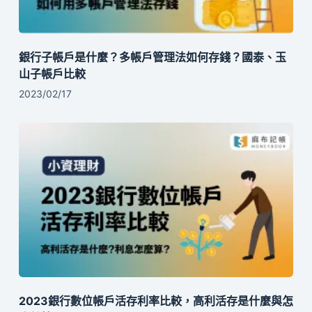
銀行子帳戶是什麼？多帳戶管理法如何存錢？國泰、玉
山子帳戶比較
2023/02/17
2023銀行數位帳戶活存利率比較，高利活存是什麼與怎