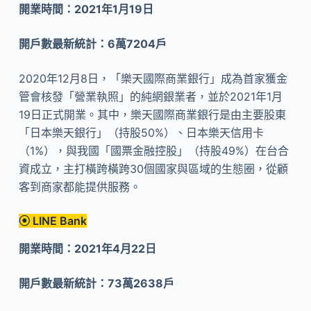
開業時間：2021年1月19日
開戶數最新統計：6萬7204戶
2020年12月8日，「樂天國際商業銀行」成為首家獲金
管會核發「營業執照」的純網銀業者，並於2021年1月
19日正式開業。其中，樂天國際商業銀行是由主要股東
「日本樂天銀行」（持股50%）、日本樂天信用卡
（1%），與我國「國票金融控股」（持股49%）在台合
資成立，主打橫跨橫跨30個國家與區域的生態圈，從顧
客到商家都能提供服務。
⦿ LINE Bank
開業時間：2021年4月22日
開戶數最新統計：73萬2638戶