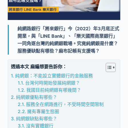
純網路銀行「將來銀行」今（2022）年3月底正式
開業，與「LINE Bank」、「樂天國際商業銀行」
一同角逐台灣的純網銀戰場。究竟純網銀是什麼？
服務優缺點有哪些？麻布記帳有支援嗎？
透過本文 麻編想要告訴你：
純網銀：不能設立實體銀行的金融服務
台灣何時開始發展純網銀？
我國目前純網銀有哪幾間？
純網銀優點有哪些？
服務全在網路進行，不受時間空間限制
擁有專屬生態圈
純網銀缺點有哪些？
沒有實體銀行