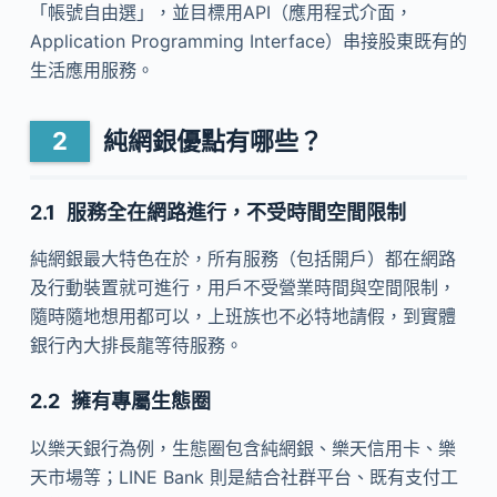
「帳號自由選」，並目標用API（應用程式介面，
Application Programming Interface）串接股東既有的
生活應用服務。
純網銀優點有哪些？
服務全在網路進行，不受時間空間限制
純網銀最大特色在於，所有服務（包括開戶）都在網路
及行動裝置就可進行，用戶不受營業時間與空間限制，
隨時隨地想用都可以，上班族也不必特地請假，到實體
銀行內大排長龍等待服務。
擁有專屬生態圈
以樂天銀行為例，生態圈包含純網銀、樂天信用卡、樂
天市場等；LINE Bank 則是結合社群平台、既有支付工