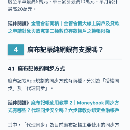
度至單筆最高5萬元、單日累計最高10萬元、單月累計
最高20萬元。
延伸閱讀》
金管會新聞稿｜金管會擴大線上開戶及貸款
之申請對象與放寬第三類數位存款帳戶之轉帳限額
麻布記帳純網銀有支援嗎？
麻布記帳的同步方式
麻布記帳App規劃的同步方式有兩種，分別為「授權同
步」及「代理同步」。
延伸閱讀》
麻布記帳使用教學 2｜Moneybook 同步方
式有哪些？代理同步安全嗎？六步驟教你綁定金融帳戶
其中，「代理同步」為目前麻布記帳主要使用的同步方