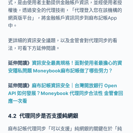
式，是由使用者主動提供金融帳戶資訊，並經使用者授
權後，透過安全的代理技術，「代理登入您在該機構的
網頁版平台」，將金融帳戶資訊同步到麻布記帳App
中。
更詳細的資訊安全議題，以及金管會對代理同步的看
法，可看下方延伸閱讀。
延伸閱讀》
資訊安全最高規格！面對使用者最擔心的資
安隱私問題 Moneybook麻布記帳做了哪些努力？
延伸閱讀》
麻布記帳資訊安全｜台灣開放銀行 Open
API 如何發展？Moneybook 代理同步合法性 金管會回
應一次看
代理同步是否支援純網銀
麻布記帳代理同步「可以支援」純網銀的關鍵在於「純