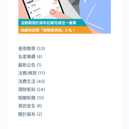
使用教學
(33)
名家專欄
(4)
最新公告
(1)
法務/條款
(11)
消費生活
(40)
理財新知
(24)
相關新聞
(10)
資訊安全
(6)
關於麻布
(2)