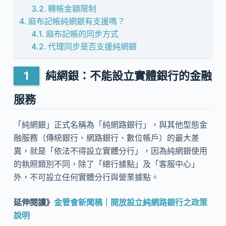
轉帳金額限制
麻布記帳純網銀有支援嗎？
麻布記帳的同步方式
代理同步是否支援純網銀
純網銀：不能設立實體銀行的金融
服務
「純網銀」正式名稱為「純網路銀行」，與其他型態金
融服務（傳統銀行、網路銀行、數位帳戶）的最大差
異，就是「依法不得設立實體分行」，因為純網銀使用
的執照類別不同，除了「總行據點」及「客服中心」
外，不可設立任何實體分行與營業據點。
延伸閱讀》
金管會新聞稿｜開放設立純網路銀行之政策
說明