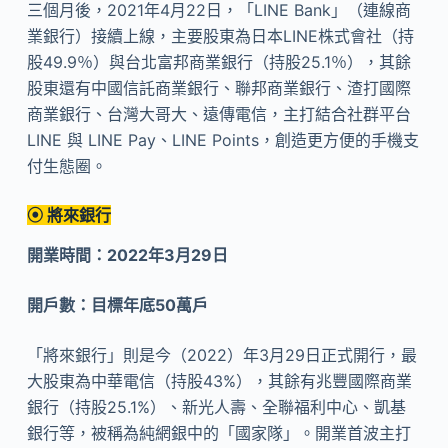
三個月後，2021年4月22日，「LINE Bank」（連線商
業銀行）接續上線，主要股東為日本LINE株式會社（持
股49.9％）與台北富邦商業銀行（持股25.1％），其餘
股東還有中國信託商業銀行、聯邦商業銀行、渣打國際
商業銀行、台灣大哥大、遠傳電信，主打結合社群平台
LINE 與 LINE Pay、LINE Points，創造更方便的手機支
付生態圈。
⦿ 將來銀行
開業時間：2022年3月29日
開戶數：目標年底50萬戶
「將來銀行」則是今（2022）年3月29日正式開行，最
大股東為中華電信（持股43%），其餘有兆豐國際商業
銀行（持股25.1%）、新光人壽、全聯福利中心、凱基
銀行等，被稱為純網銀中的「國家隊」。開業首波主打