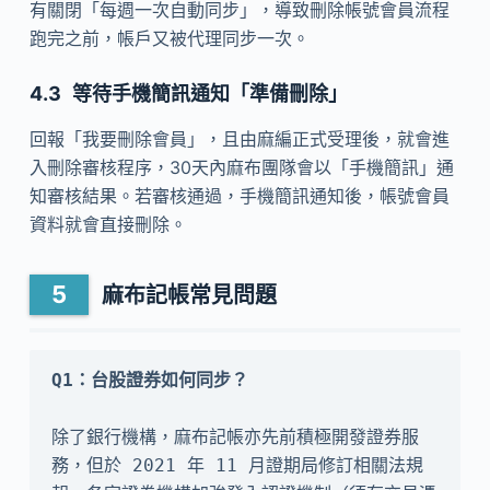
有關閉「每週一次自動同步」，導致刪除帳號會員流程
跑完之前，帳戶又被代理同步一次。
等待手機簡訊通知「準備刪除」
回報「我要刪除會員」，且由麻編正式受理後，就會進
入刪除審核程序，30天內麻布團隊會以「手機簡訊」通
知審核結果。若審核通過，手機簡訊通知後，帳號會員
資料就會直接刪除。
麻布記帳常見問題
除了銀行機構，麻布記帳亦先前積極開發證券服
務，但於 2021 年 11 月證期局修訂相關法規