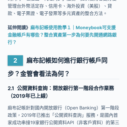
管理台外幣活定存、信用卡、海外投資（美股）、貸
款、電子票證、電子發票等多元資產的整合方法。
延伸閱讀》
麻布記帳使用教學１｜Moneybook可支援
金融帳戶有哪些？整合資產第一步為何要先開通網路銀
行？
麻布記帳如何進行銀行帳戶同
步？金管會看法為何？
公開資料查詢：開放銀行第一階段合作業務
（2019年已上線）
麻布記帳針對國內開放銀行（Open Banking）第一階段
政策，2019年已推出「公開資料查詢」服務，是國內首
家成功串接19家銀行公開資料API（非客戶資料）的第三