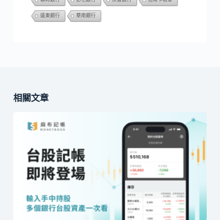
遠東銀行
華南銀行
相關文章