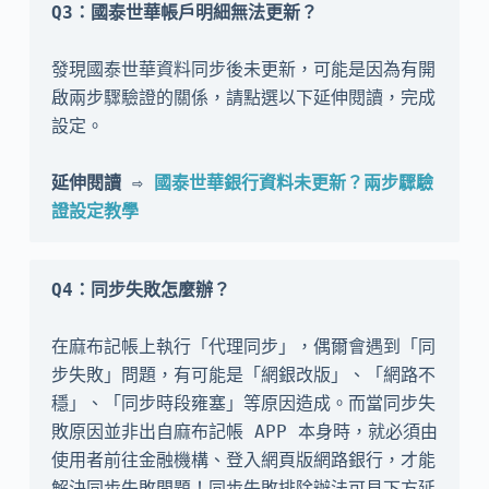
Q3：國泰世華帳戶明細無法更新？
發現國泰世華資料同步後未更新，可能是因為有開
啟兩步驟驗證的關係，請點選以下延伸閱讀，完成
設定。

延伸閱讀 ⇨ 
國泰世華銀行資料未更新？兩步驟驗
證設定教學
Q4：同步失敗怎麼辦？
在麻布記帳上執行「代理同步」，偶爾會遇到「同
步失敗」問題，有可能是「網銀改版」、「網路不
穩」、「同步時段雍塞」等原因造成。而當同步失
敗原因並非出自麻布記帳 APP 本身時，就必須由
使用者前往金融機構、登入網頁版網路銀行，才能
解決同步失敗問題！同步失敗排除辦法可見下方延