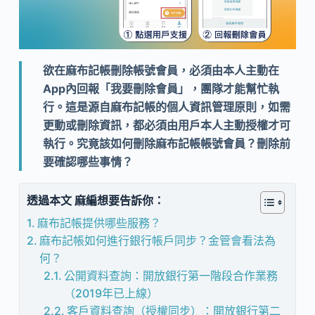
欲在麻布記帳刪除帳號會員，必須由本人主動在
App內回報「我要刪除會員」，團隊才能幫忙執
行。這是源自麻布記帳的個人資訊管理原則，如需
更動或刪除資訊，都必須由用戶本人主動授權才可
執行。究竟該如何刪除麻布記帳帳號會員？刪除前
要確認哪些事情？
透過本文 麻編想要告訴你：
麻布記帳提供哪些服務？
麻布記帳如何進行銀行帳戶同步？金管會看法為
何？
公開資料查詢：開放銀行第一階段合作業務
（2019年已上線）
客戶資料查詢（授權同步）：開放銀行第二