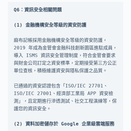
Q6：資訊安全相關問題
麻布記帳採用金融機構安全等級的資安防護，
2019 年成為金管會金融科技創新園區進駐成員，
導入 ISMS 資訊安全管理制度，符合金管會要求
與財金公司訂定之資安標準，定期接受第三方公正
單位查核，積極維護資安與隱私保護之品質。

已通過的資安認證包含「ISO/IEC 27701、
ISO/IEC 27001、經濟部工業局 APP 資安檢
測」，且定期進行滲透測試、社交工程演練等，保
護您的資訊安全。
