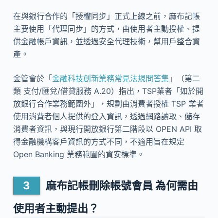
在與銀行合作的「授權同步」正式上線之前，麻布記帳
主要使用「代理同步」的方式，由使用者主動授權、提
供金融帳戶資訊，並透過安全代理技術，幫用戶整合資
產。
金管會於「
金融科技創新業務常見法規問答集
」（第二
類 支付/匯兌/借貸服務 A.20）指出，TSP業者「如於開
放銀行合作業務範圍外」，規劃由消費者授權 TSP 業者
使用消費者個人提供的登入資訊，透過網路讀取、儲存
消費者資訊，與現行開放銀行第二階段以 OPEN API 取
得金融機構客戶資訊的方式不同，不適用旨在規定
Open Banking 業務範圍的資安標準。
麻布記帳刪除帳號會員 為何需由
使用者主動提出？