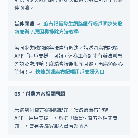
伸閱讀。

延伸閱讀 ⇨ 
麻布記帳發生網路銀行帳戶同步失敗
怎麼辦？原因與排除方法教學
若同步失敗問題無法自行解決，請透過麻布記帳 
APP「用戶支援」回報，這樣工程師才有辦法幫您
確認及處理唷！麻編會按照順序回覆，再麻煩耐心
等候！
⇨ 
快速到達麻布記帳用戶支援入口
Q5：付費方案相關問題
若遇到付費方案相關問題，請透過麻布記帳 
APP「用戶支援」，點選「購買付費方案相關問
題」，會有專屬客服人員替您解答！