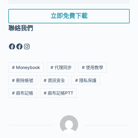
立即免費下載
聯絡我們
Facebook
Facebook
Instagram
# Moneybook
# 代理同步
# 使用教學
# 刪除帳號
# 資訊安全
# 隱私保護
# 麻布記帳
# 麻布記帳PTT