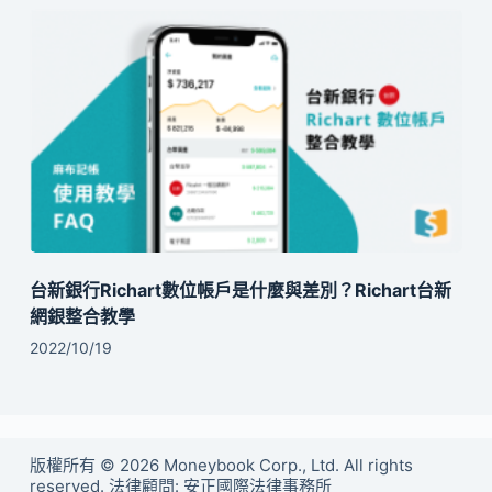
台新銀行Richart數位帳戶是什麼與差別？Richart台新
網銀整合教學
2022/10/19
版權所有 © 2026 Moneybook Corp., Ltd. All rights
reserved. 法律顧問: 安正國際法律事務所