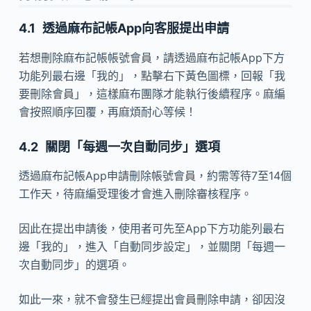
透過麻布記帳App向客服提出申請
若想刪除麻布記帳帳號會員，請透過麻布記帳App下方
功能列最右邊「我的」，點擊右下黃色圖標，回報「我
要刪除會員」，這樣麻布團隊才能執行後續程序。麻編
會按照順序回覆，再麻煩耐心等候！
關閉「每週一次自動同步」選項
透過麻布記帳App申請刪除帳號會員，約需等待7至14個
工作天，待麻編受理後才會進入刪除審核程序。
因此在提出申請後，使用者可先至App下方功能列最右
邊「我的」，進入「自動同步設定」，並關閉「每週一
次自動同步」的選項。
如此一來，就不會發生已經提出會員刪除申請，卻因沒