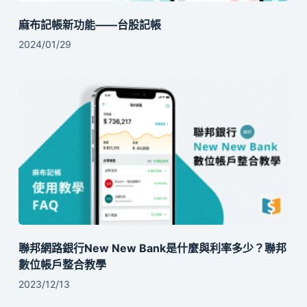
麻布記帳新功能——台股記帳
2024/01/29
聯邦網路銀行New New Bank是什麼與利率多少？聯邦
數位帳戶整合教學
2023/12/13