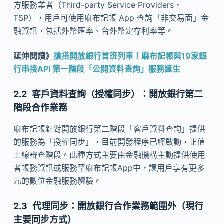
方服務業者（Third-party Service Providers，
TSP），用戶可使用麻布記帳 App 查詢「非交易面」金
融資訊，包括外幣匯率、台外幣定存利率等。
延伸閱讀》
搶搭開放銀行首班列車！麻布記帳與19家銀
行串接API 第一階段「公開資料查詢」服務誕生
客戶資料查詢（授權同步）：開放銀行第二
階段合作業務
麻布記帳針對開放銀行第二階段「客戶資料查詢」提供
的服務為「授權同步」，目前開發程序已經啟動，正值
上線審查階段。此種方式主要由金融機構主動提供使用
者帳務資訊或服務至麻布記帳App中，讓用戶享有更多
元的數位金融服務體驗。
代理同步：開放銀行合作業務範圍外（現行
主要同步方式）