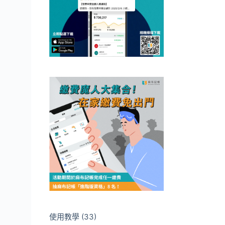
使用教學
(33)