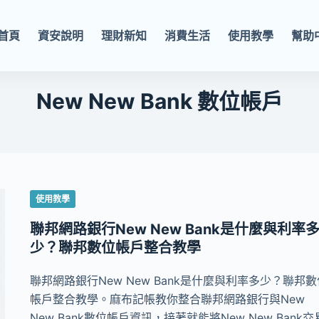
首頁
資安說明
理財新知
消費生活
使用教學
幫助
New New Bank 數位帳戶
使用教學
聯邦網路銀行New New Bank是什麼與利率
少？聯邦數位帳戶整合教學
聯邦網路銀行New New Bank是什麼與利率多少？聯邦數
帳戶整合教學。麻布記帳教你整合聯邦網路銀行與New
New Bank數位帳戶資訊，接著就能將New New Bank交