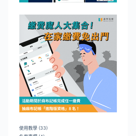
使用教學
(33)