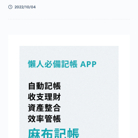
2022/10/04