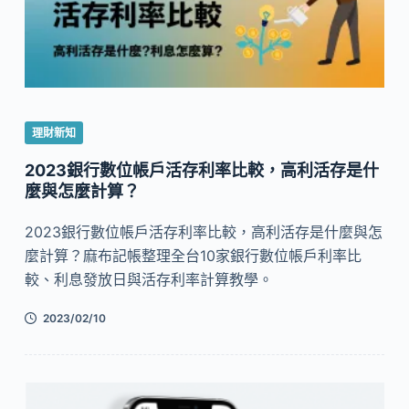
理財新知
2023銀行數位帳戶活存利率比較，高利活存是什
麼與怎麼計算？
2023銀行數位帳戶活存利率比較，高利活存是什麼與怎
麼計算？麻布記帳整理全台10家銀行數位帳戶利率比
較、利息發放日與活存利率計算教學。
2023/02/10