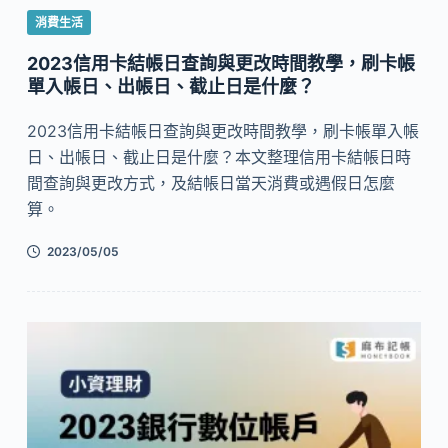
消費生活
2023信用卡結帳日查詢與更改時間教學，刷卡帳
單入帳日、出帳日、截止日是什麼？
2023信用卡結帳日查詢與更改時間教學，刷卡帳單入帳
日、出帳日、截止日是什麼？本文整理信用卡結帳日時
間查詢與更改方式，及結帳日當天消費或遇假日怎麼
算。
2023/05/05