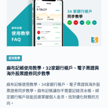
使用教學
麻布記帳使用教學，32家銀行帳戶、電子票證與
海外股票證券同步教學
麻布記帳使用教學，34家銀行帳戶、電子票證與海外股
票證券同步教學。麻布記帳讓你不需要記錄流水帳，綁
定銀行帳戶就能迅速掌握個人金流，找到優化財務的方
向。