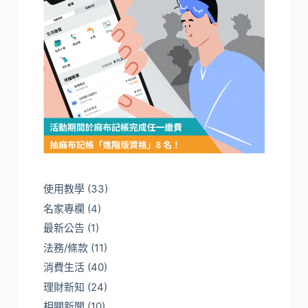
使用教學
(33)
名家專欄
(4)
最新公告
(1)
法務/條款
(11)
消費生活
(40)
理財新知
(24)
相關新聞
(10)