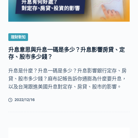
理財新知
升息意思與升息一碼是多少？升息影響房貸、定
存、股市多少錢？
升息是什麼？升息一碼是多少？升息影響銀行定存、房
貸、股市多少錢？麻布記帳告訴你通膨為什麼要升息，
以及台灣跟進美國升息對定存、房貸、股市的影響。
2022/12/16