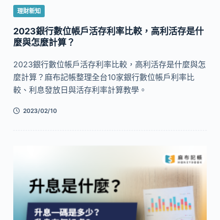
理財新知
2023銀行數位帳戶活存利率比較，高利活存是什
麼與怎麼計算？
2023銀行數位帳戶活存利率比較，高利活存是什麼與怎
麼計算？麻布記帳整理全台10家銀行數位帳戶利率比
較、利息發放日與活存利率計算教學。
2023/02/10