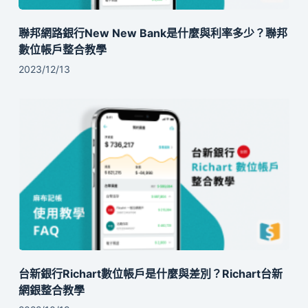
聯邦網路銀行New New Bank是什麼與利率多少？聯邦
數位帳戶整合教學
2023/12/13
台新銀行Richart數位帳戶是什麼與差別？Richart台新
網銀整合教學