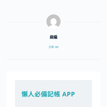
麻編
文章: 90