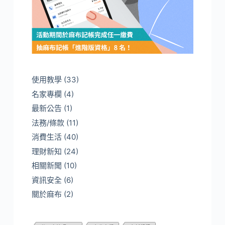
使用教學
(33)
名家專欄
(4)
最新公告
(1)
法務/條款
(11)
消費生活
(40)
理財新知
(24)
相關新聞
(10)
資訊安全
(6)
關於麻布
(2)