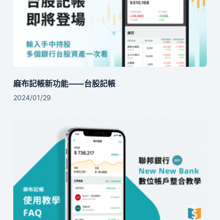
麻布記帳新功能——台股記帳
2024/01/29