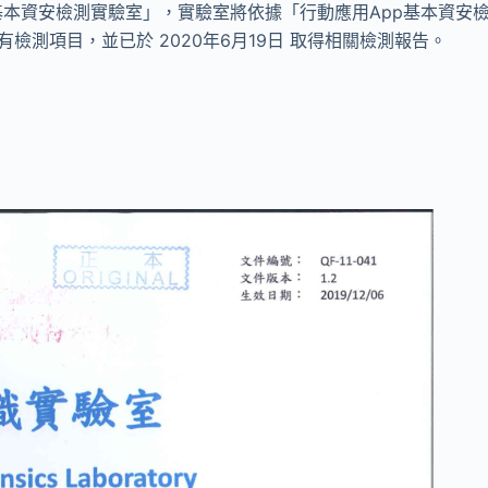
pp基本資安檢測實驗室」，實驗室將依據「行動應用App基本資安
檢測項目，並已於 2020年6月19日 取得相關檢測報告。