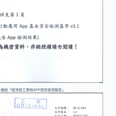
oid 通過「經濟部工業局APP資安檢測報告」