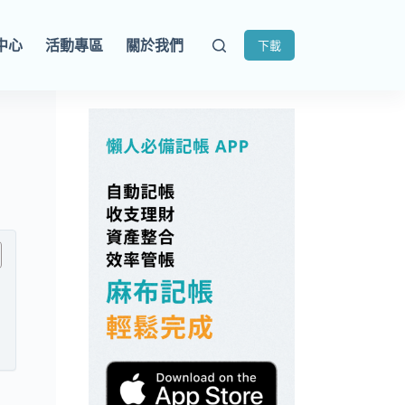
中心
活動專區
關於我們
下載