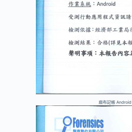
麻布記帳 Andr