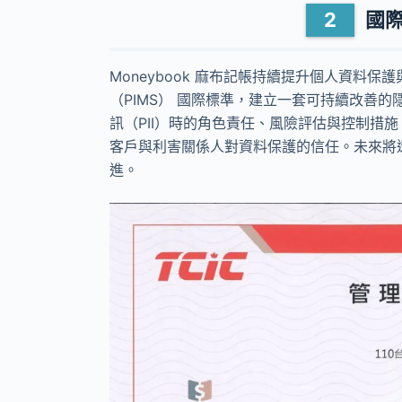
國際
Moneybook 麻布記帳持續提升個人資料保護與
（PIMS） 國際標準，建立一套可持續改善的隱私
訊（PII）時的角色責任、風險評估與控制措
客戶與利害關係人對資料保護的信任。未來將
進。