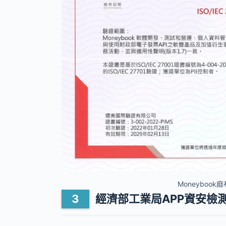
Moneybook
經濟部工業局APP資安檢