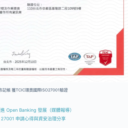
麻布記帳 獲TCIC環奧國際ISO27001驗證
 Open Banking 發展（媒體報導）
SO 27001 申請心得與資安治理分享