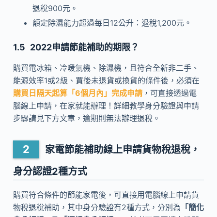
退稅900元。
額定除濕能力超過每日12公升：退稅1,200元。
2022申請節能補助的期限？
購買電冰箱、冷暖氣機、除濕機，且符合全新非二手、
能源效率1或2級、買後未退貨或換貨的條件後，必須在
購買日隔天起算「6個月內」完成申請
，可直接透過電
腦線上申請，在家就能辦理！詳細教學身分驗證與申請
步驟請見下方文章，逾期則無法辦理退稅。
家電節能補助線上申請貨物稅退稅，
身分認證2種方式
購買符合條件的節能家電後，可直接用電腦線上申請貨
物稅退稅補助，其中身分驗證有2種方式，分別為
「簡化