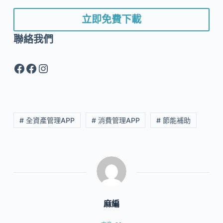
立即免費下載
聯絡我們
Facebook
Facebook
Instagram
# 全資產管理APP
# 消費管理APP
# 節能補助
麻編