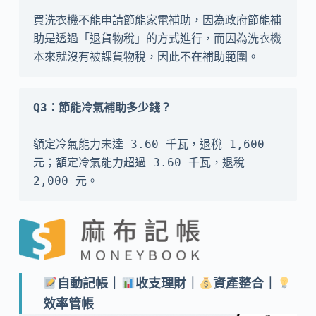
買洗衣機不能申請節能家電補助，因為政府節能補
助是透過「退貨物稅」的方式進行，而因為洗衣機
本來就沒有被課貨物稅，因此不在補助範圍。
額定冷氣能力未達 3.60 千瓦，退稅 1,600 
元；額定冷氣能力超過 3.60 千瓦，退稅 
2,000 元。
自動記帳｜
收支理財｜
資產整合｜
效率管帳