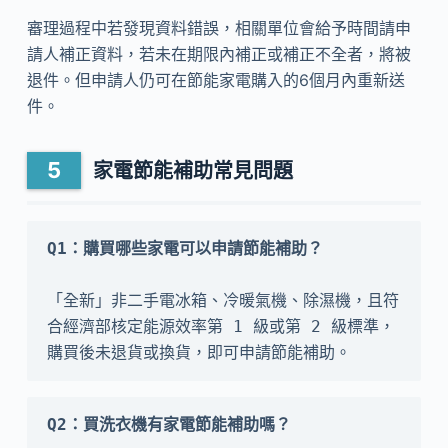
審理過程中若發現資料錯誤，相關單位會給予時間請申
請人補正資料，若未在期限內補正或補正不全者，將被
退件。但申請人仍可在節能家電購入的6個月內重新送
件。
家電節能補助常見問題
「全新」非二手電冰箱、冷暖氣機、除濕機，且符
合經濟部核定能源效率第 1 級或第 2 級標準，
購買後未退貨或換貨，即可申請節能補助。