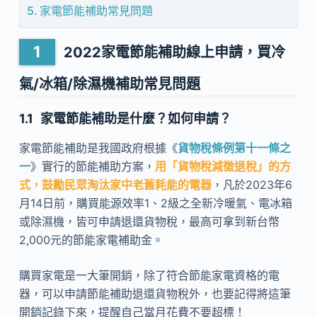
家電節能補助常見問題
2022家電節能補助線上申請，買冷
氣/冰箱/除濕機補助常見問題
家電節能補助是什麼？如何申請？
家電節能補助是我國政府根據《
貨物稅條例第十一條之
一
》實行的節能補助方案，
用「貨物稅減徵退稅」的方
式，鼓勵民眾淘汰家中老舊耗能的電器
，凡於2023年6
月14日前，購買能源效率1、2級之全新冷暖氣、電冰箱
或除濕機，皆可申請退還貨物稅，最高可拿到新台幣
2,000元的節能家電補助金。
購買家電是一大筆開銷，除了符合節能家電資格的電
器，可以申請節能補助退還貨物稅外，也要記得將這筆
開銷記錄下來，提醒自己當月花費不要超標！