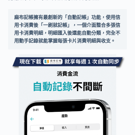
麻布記帳擁有最創新的「自動記帳」功能，使用信
用卡消費後「一刷就記帳」，一個介面整合多張信
用卡消費明細，明細匯入後還能自動分類，完全不
用動手記錄就能掌握每張卡片消費明細與收支。