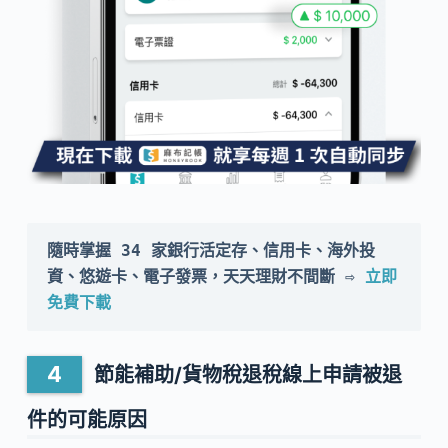
隨時掌握 34 家銀行活定存、信用卡、海外投
資、悠遊卡、電子發票，天天理財不間斷 ⇨ 
立即
免費下載
節能補助/貨物稅退稅線上申請被退
件的可能原因