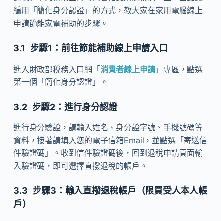
編用「簡化身分認證」的方式，教大家在家用電腦線上
申請節能家電補助的步驟。
步驟1：前往節能補助線上申請入口
進入財政部稅務入口網「
消費者線上申請
」專區，點選
第一個「簡化身分認證」。
步驟2：進行身分認證
進行身分驗證，請輸入姓名、身分證字號、手機號碼等
資料，接著請填入您的電子信箱Email，並點選「寄送信
件驗證碼」。收到信件驗證碼後，回到退稅申請頁面輸
入驗證碼，即可選擇直撥退稅的帳戶。
步驟3：輸入直撥退稅帳戶（限買受人本人帳
戶）