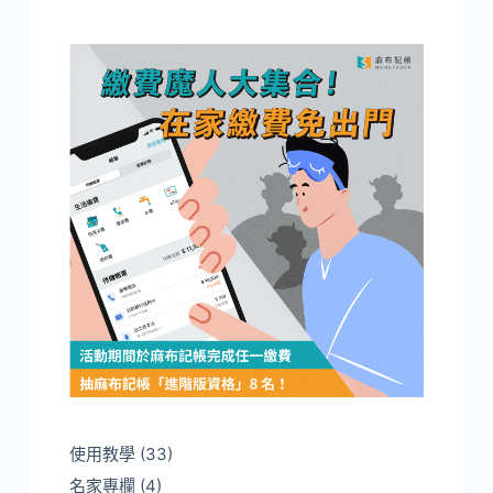
使用教學
(33)
名家專欄
(4)