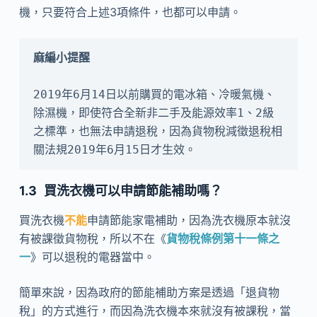
機，只要符合上述3項條件，也都可以申請。
2019年6月14日以前購買的電冰箱、冷暖氣機、
除濕機，即使符合全新非二手及能源效率1、2級
之標準，也無法申請退稅，因為貨物稅減徵退稅相
關法規2019年6月15日才生效。
買洗衣機可以申請節能補助嗎？
買洗衣機
不能
申請節能家電補助，因為洗衣機原本就沒
有被課徵貨物稅，所以不在《
貨物稅條例第十一條之
一
》可以退稅的電器當中。
簡單來說，因為政府的節能補助方案是透過「退貨物
稅」的方式進行，而因為洗衣機本來就沒有被課稅，當