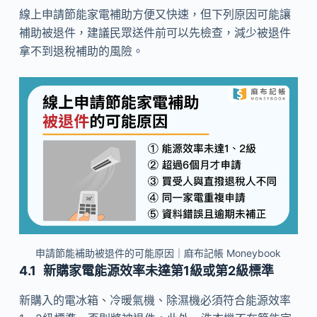
線上申請節能家電補助方便又快速，但下列原因可能讓
補助被退件，建議民眾送件前可以先檢查，減少被退件
拿不到退稅補助的風險。
申請節能補助被退件的可能原因｜麻布記帳 Moneybook
新購家電能源效率未達第1級或第2級標準
新購入的電冰箱、冷暖氣機、除濕機必須符合能源效率