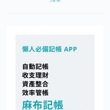
文章: 90