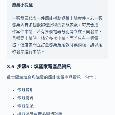
一張發票代表一件節能補助退稅申請案件。若一張
發票內有多個欲辦理退稅的節能家電，可集合成一
件案件申請。若有多個電器分別開立在不同發票，
且都要申請時，請分多次申請。而若只有一個電
器，但店家開立訂金發票及尾款發票兩張，請以尾
款發票進行申請。
步驟5：填寫家電產品資訊
此步驟請填寫您購買的節能家電產品資訊，包含：
電器類別
電器廠牌
電器型號
機器號碼或產品製造號碼