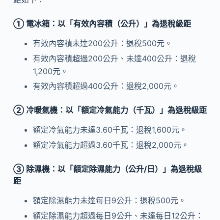
① 電冰箱：以「有效內容積（公升）」為退稅級距
有效內容積未達200公升：退稅500元。
有效內容積超過200公升、未達400公升：退稅
1,200元。
有效內容積超過400公升：退稅2,000元。
② 冷暖氣機：以「額定冷氣能力（千瓦）」為退稅級距
額定冷氣能力未達3.60千瓦：退稅1,600元。
額定冷氣能力超過3.60千瓦：退稅2,000元。
③ 除濕機：以「額定除濕能力（公升/日）」為退稅級
距
額定除濕能力未達每日9公升：退稅500元。
額定除濕能力超過每日9公升、未達每日12公升：