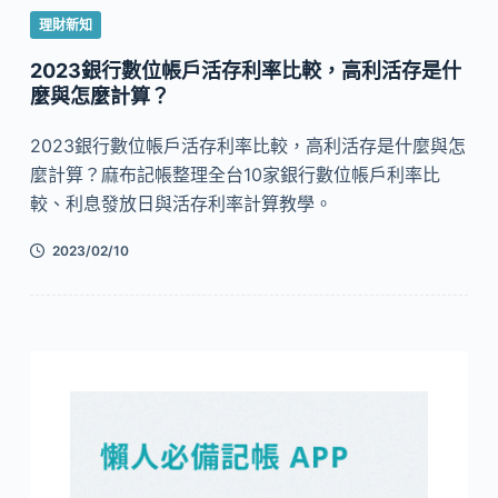
理財新知
2023銀行數位帳戶活存利率比較，高利活存是什
麼與怎麼計算？
2023銀行數位帳戶活存利率比較，高利活存是什麼與怎
麼計算？麻布記帳整理全台10家銀行數位帳戶利率比
較、利息發放日與活存利率計算教學。
2023/02/10