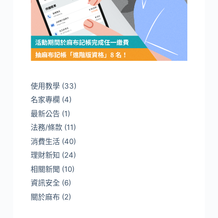
使用教學
(33)
名家專欄
(4)
最新公告
(1)
法務/條款
(11)
消費生活
(40)
理財新知
(24)
相關新聞
(10)
資訊安全
(6)
關於麻布
(2)