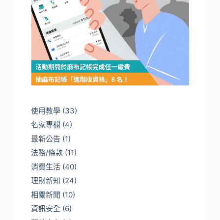
使用教學
(33)
名家專欄
(4)
最新公告
(1)
法務/條款
(11)
消費生活
(40)
理財新知
(24)
相關新聞
(10)
資訊安全
(6)