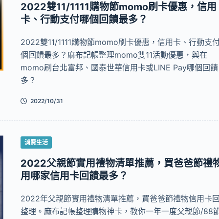
2022雙11/1111購物節momo刷卡優惠，信用
卡、行動支付哪個回饋最多？
2022雙11/1111購物節momo刷卡優惠，信用卡、行動支
個回饋最多？麻布記帳整理momo雙11活動優惠，與在
momo刷台北富邦、國泰世華信用卡或LINE Pay哪個回饋
多？
2022/10/31
消費生活
2022父親節實用禮物清單推薦，買爸爸節禮
用哪家信用卡回饋最多？
2022年父親節實用禮物清單推薦，買爸爸節禮物信用卡
整理。麻布記帳整理購物神卡，教你一年一度父親節/88