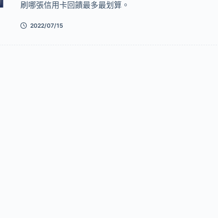
刷哪張信用卡回饋最多最划算。
2022/07/15