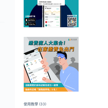
使用教學
(33)