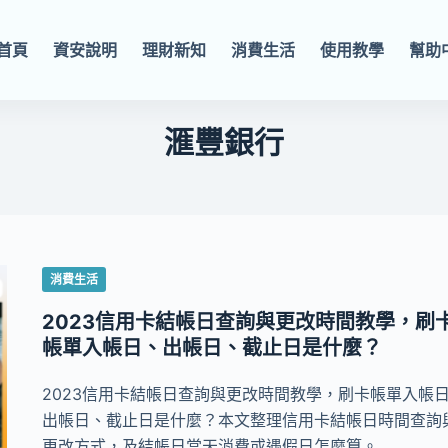
首頁
資安說明
理財新知
消費生活
使用教學
幫助
滙豐銀行
消費生活
2023信用卡結帳日查詢與更改時間教學，刷
帳單入帳日、出帳日、截止日是什麼？
2023信用卡結帳日查詢與更改時間教學，刷卡帳單入帳
出帳日、截止日是什麼？本文整理信用卡結帳日時間查詢
更改方式，及結帳日當天消費或遇假日怎麼算。