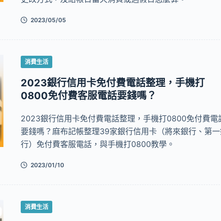
2023/05/05
消費生活
2023銀行信用卡免付費電話整理，手機打
0800免付費客服電話要錢嗎？
2023銀行信用卡免付費電話整理，手機打0800免付費電
要錢嗎？麻布記帳整理39家銀行信用卡（將來銀行、第一
行）免付費客服電話，與手機打0800教學。
2023/01/10
消費生活