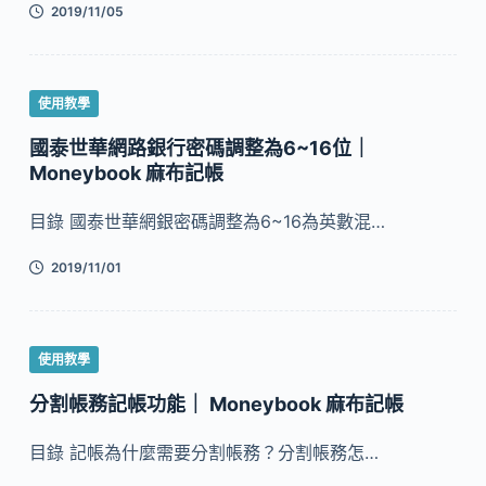
2019/11/05
使用教學
國泰世華網路銀行密碼調整為6~16位｜
Moneybook 麻布記帳
目錄 國泰世華網銀密碼調整為6~16為英數混…
2019/11/01
使用教學
分割帳務記帳功能｜ Moneybook 麻布記帳
目錄 記帳為什麼需要分割帳務？分割帳務怎…