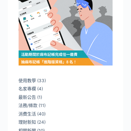
使用教學
(33)
名家專欄
(4)
最新公告
(1)
法務/條款
(11)
消費生活
(40)
理財新知
(24)
相關新聞
(10)