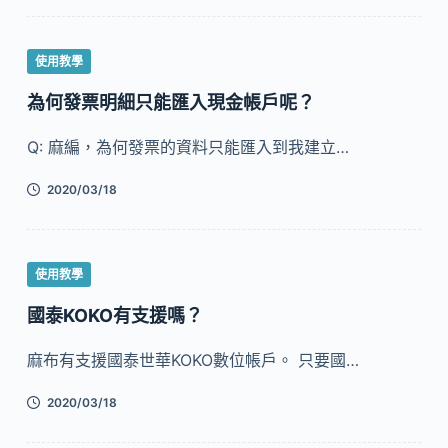
使用教學
為何發票明細只能匯入現金帳戶呢？
Q: 麻編，為何發票的資料只能匯入到我建立…
2020/03/18
使用教學
國泰KOKO有支援嗎？
麻布有支援國泰世華KOKO數位帳戶。 只要國…
2020/03/18