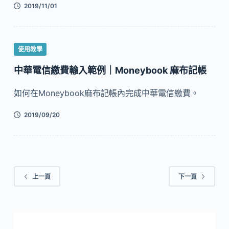
2019/11/01
使用教學
中華電信繳費輸入範例｜Moneybook 麻布記帳
如何在Moneybook麻布記帳內完成中華電信繳費。
2019/09/20
上一頁
下一頁