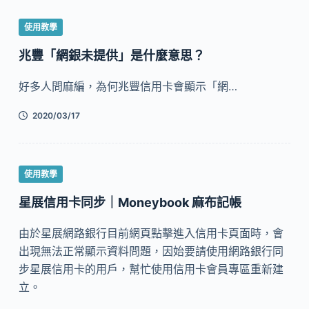
使用教學
兆豐「網銀未提供」是什麼意思？
好多人問麻編，為何兆豐信用卡會顯示「網…
2020/03/17
使用教學
星展信用卡同步｜Moneybook 麻布記帳
由於星展網路銀行目前網頁點擊進入信用卡頁面時，會
出現無法正常顯示資料問題，因始要請使用網路銀行同
步星展信用卡的用戶，幫忙使用信用卡會員專區重新建
立。