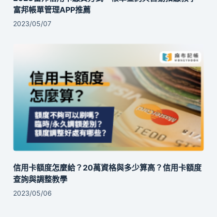
富邦帳單管理APP推薦
2023/05/07
信用卡額度怎麼給？20萬資格與多少算高？信用卡額度
查詢與調整教學
2023/05/06