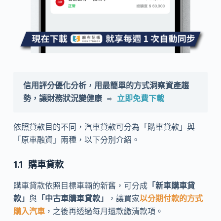
信用評分優化分析，用最簡單的方式洞察資產趨
勢，讓財務狀況變健康 ⇨ 
立即免費下載
依照貸款目的不同，汽車貸款可分為「購車貸款」與
「原車融資」兩種，以下分別介紹。
購車貸款
購車貸款依照目標車輛的新舊，可分成
「新車購車貸
款」
與
「中古車購車貸款」
，讓買家
以分期付款的方式
購入汽車
，之後再透過每月還款繳清款項。