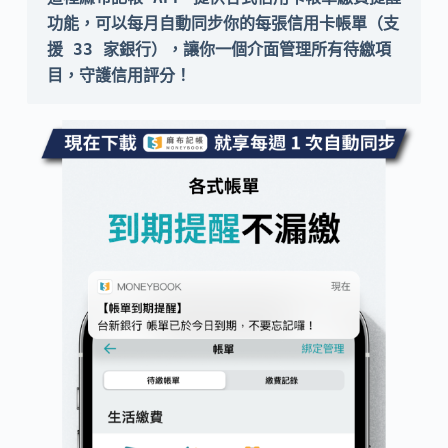
功能，可以每月自動同步你的每張信用卡帳單（支
援 33 家銀行），讓你一個介面管理所有待繳項
目，守護信用評分！