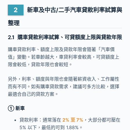
新車及中古/二手汽車貸款利率試算與
整理
購車貸款利率試算、可貸額度上限與貸款年限
購車貸款利率、額度上限及貸款年限會隨著「汽車價
值」變動。若車齡越大，車貸利率會較高，可貸額度上
限會較低，貸款年限也會較短。
另外，利率、額度與年限也會隨著薪資收入、工作屬性
而有不同。如有購車貸款需求，建議可多方比較，選擇
最適合自己的貸款方案。
① 新車
貸款利率：通常落在
​​ 2% 至 7%
，大部分都可壓在
5% 以下，最低的可到 1.88%。