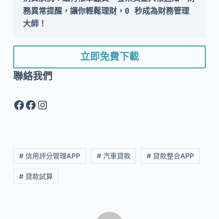
務異常提醒，讓你輕鬆理財，0 秒成為財務管理
大師！
立即免費下載
聯絡我們
Facebook
Facebook
Instagram
# 信用評分管理APP
# 汽車貸款
# 貸款整合APP
# 貸款試算