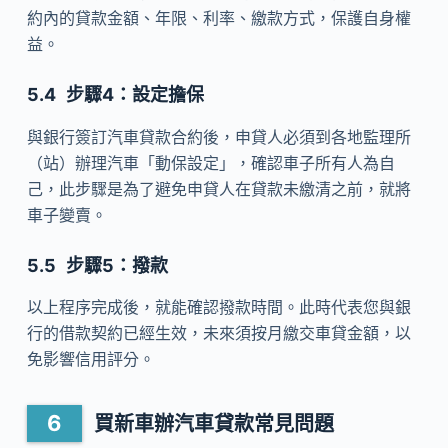
約內的貸款金額、年限、利率、繳款方式，保護自身權
益。
步驟4：設定擔保
與銀行簽訂汽車貸款合約後，申貸人必須到各地監理所
（站）辦理汽車「動保設定」，確認車子所有人為自
己，此步驟是為了避免申貸人在貸款未繳清之前，就將
車子變賣。
步驟5：撥款
以上程序完成後，就能確認撥款時間。此時代表您與銀
行的借款契約已經生效，未來須按月繳交車貸金額，以
免影響信用評分。
買新車辦汽車貸款常見問題