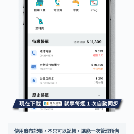
使用麻布記帳，不只可以記帳，還能一次管理所有