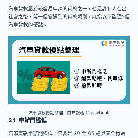
汽車貸款屬於較容易申請的貸款之一，也是許多人在出
社會之後，第一個會遇到的貸款類別，麻編以下整理3個
汽車貸款的優點。
汽車貸款優點整理｜麻布記帳 Moneybook
申辦門檻低
汽車貸款申辦門檻低，只要是 20 至 65 歲具完全行為