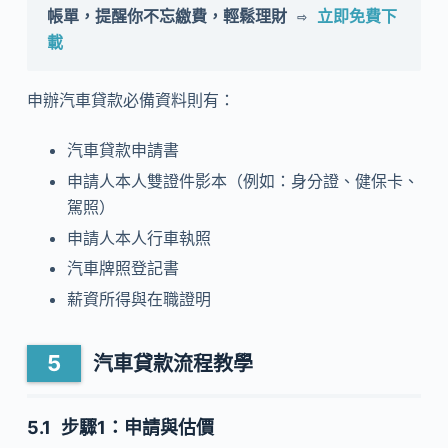
帳單，提醒你不忘繳費，輕鬆理財 ⇨ 
立即免費下
載
申辦汽車貸款必備資料則有：
汽車貸款申請書
申請人本人雙證件影本（例如：身分證、健保卡、
駕照）
申請人本人行車執照
汽車牌照登記書
薪資所得與在職證明
汽車貸款流程教學
步驟1：申請與估價