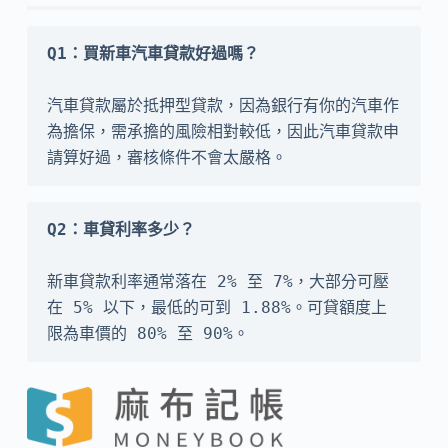
汽車貸款屬於抵押型貸款，因為銀行有你的汽車作
為擔保，需承擔的風險相對較低，因此汽車貸款申
請算好過，審核條件不會太嚴格。
新車貸款利率通常落在 ​​2% 至 7%，大部分可壓
在 5% 以下，最低的可到 1.88%。可貸額度上
限為車價的 80% 至 90%。