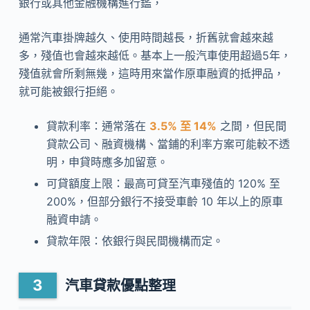
銀行或其他金融機構進行鑑，
通常汽車掛牌越久、使用時間越長，折舊就會越來越
多，殘值也會越來越低。基本上一般汽車使用超過5年，
殘值就會所剩無幾，這時用來當作原車融資的抵押品，
就可能被銀行拒絕。
貸款利率：通常落在
3.5% 至 14%
之間，但民間
貸款公司、融資機構、當鋪的利率方案可能較不透
明，申貸時應多加留意。
可貸額度上限：最高可貸至汽車殘值的 120% 至
200%，但部分銀行不接受車齡 10 年以上的原車
融資申請。
貸款年限：依銀行與民間機構而定。
汽車貸款優點整理