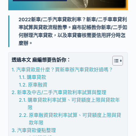
2022新車/二手汽車貸款利率？新車/二手車車貸利
率試算與貸款流程教學
。麻布記帳教你新車/二手如
何辦理汽車貸款，以及車貸審核需要信用評分時怎
麼辦。
透過本文 麻編想要告訴你：
汽車貸款是什麼？買新車辦汽車貸款好過嗎？
購車貸款
原車融資
新車及中古/二手汽車貸款利率試算與整理
購車貸款利率試算、可貸額度上限與貸款年
限
原車融資貸款利率試算、可貸額度上限與貸
款年限
汽車貸款優點整理