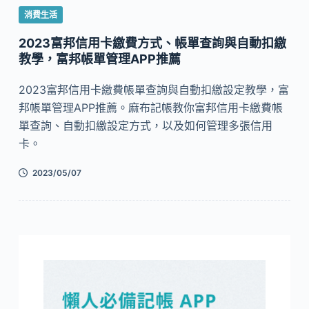
消費生活
2023富邦信用卡繳費方式、帳單查詢與自動扣繳
教學，富邦帳單管理APP推薦
2023富邦信用卡繳費帳單查詢與自動扣繳設定教學，富
邦帳單管理APP推薦。麻布記帳教你富邦信用卡繳費帳
單查詢、自動扣繳設定方式，以及如何管理多張信用
卡。
2023/05/07