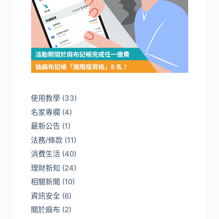
使用教學
(33)
名家專欄
(4)
最新公告
(1)
法務/條款
(11)
消費生活
(40)
理財新知
(24)
相關新聞
(10)
資訊安全
(6)
關於麻布
(2)