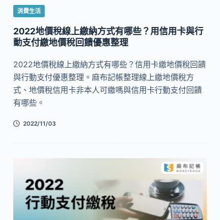
消費生活
2022地價稅線上繳納方式有哪些？用信用卡與行
動支付繳地價稅回饋優惠整理
2022地價稅線上繳納方式有哪些？信用卡繳地價稅回饋
與行動支付優惠整理。麻布記帳整理線上繳地價稅方
式、地價稅信用卡非本人可繳嗎與信用卡行動支付回饋
有哪些。
2022/11/03