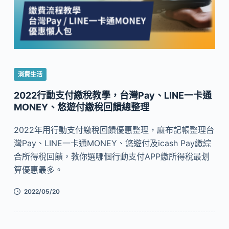
消費生活
2022行動支付繳稅教學，台灣Pay、LINE一卡通
MONEY、悠遊付繳稅回饋總整理
2022年用行動支付繳稅回饋優惠整理，麻布記帳整理台
灣Pay、LINE一卡通MONEY、悠遊付及icash Pay繳綜
合所得稅回饋，教你選哪個行動支付APP繳所得稅最划
算優惠最多。
2022/05/20