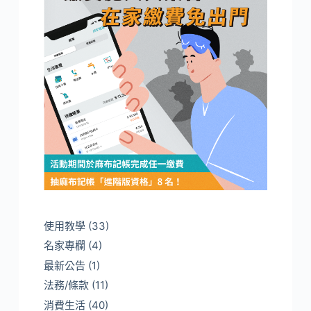
使用教學
(33)
名家專欄
(4)
最新公告
(1)
法務/條款
(11)
消費生活
(40)