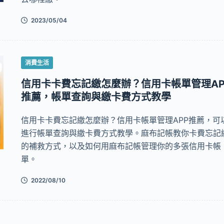
2023/05/04
消費生活
信用卡卡費忘記繳怎麼辦？信用卡帳單管理AP
推薦，帳單查詢與繳卡費方式教學
信用卡卡費忘記繳怎麼辦？信用卡帳單管理APP推薦，可
進行帳單查詢與繳卡費方式教學。麻布記帳教你卡費忘記
的補救方式，以及如何用麻布記帳管理你的多張信用卡帳
單。
2022/08/10