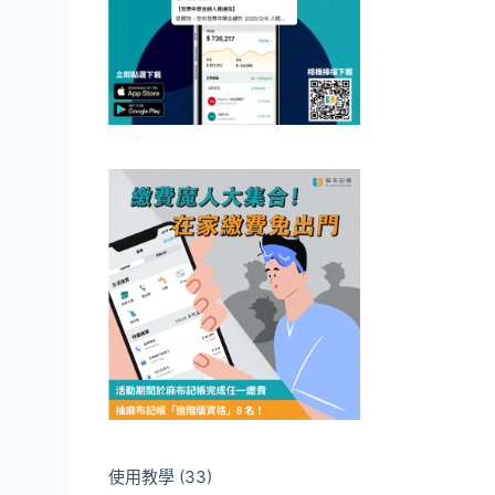
使用教學
(33)