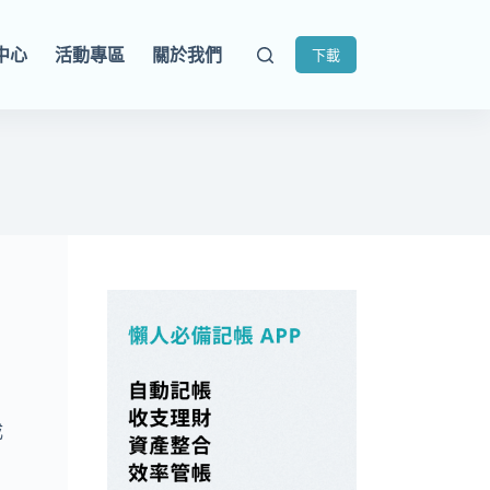
中心
活動專區
關於我們
下載
成