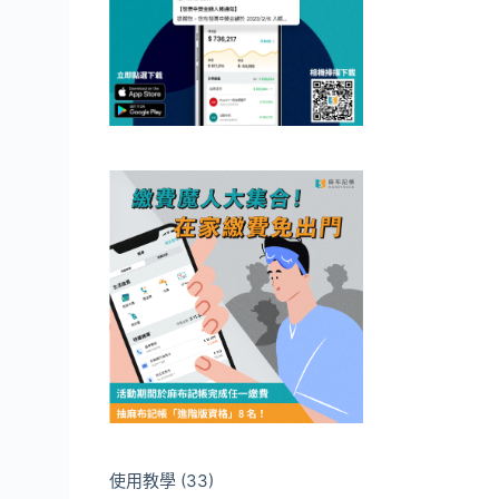
使用教學
(33)